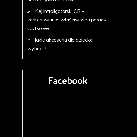
Klej introligatorski CR –
zastosowanie, właściwości i porady
użytkowe
Jakie akcesoria dla dziecka
wybrać?
Facebook