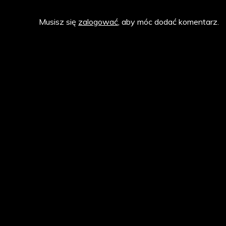
Musisz się
zalogować
, aby móc dodać komentarz.