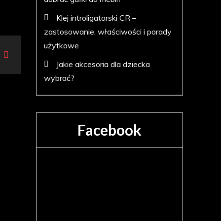
Klej introligatorski CR –
zastosowanie, właściwości i porady
użytkowe
Jakie akcesoria dla dziecka
wybrać?
Facebook