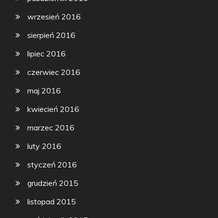
wrzesień 2016
sierpień 2016
lipiec 2016
czerwiec 2016
maj 2016
kwiecień 2016
marzec 2016
luty 2016
styczeń 2016
grudzień 2015
listopad 2015