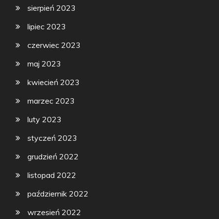
sierpień 2023
lipiec 2023
czerwiec 2023
maj 2023
kwiecień 2023
marzec 2023
luty 2023
styczeń 2023
grudzień 2022
listopad 2022
październik 2022
wrzesień 2022