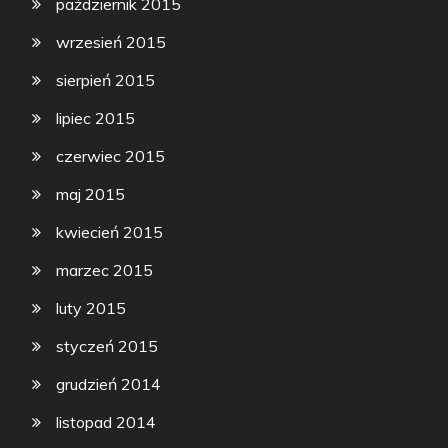
październik 2015
wrzesień 2015
sierpień 2015
lipiec 2015
czerwiec 2015
maj 2015
kwiecień 2015
marzec 2015
luty 2015
styczeń 2015
grudzień 2014
listopad 2014