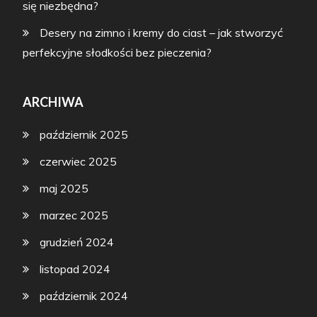
się niezbędna?
Desery na zimno i kremy do ciast – jak stworzyć
perfekcyjne słodkości bez pieczenia?
ARCHIWA
październik 2025
czerwiec 2025
maj 2025
marzec 2025
grudzień 2024
listopad 2024
październik 2024