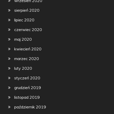
wrzesień 2020
sierpień 2020
lipiec 2020
czerwiec 2020
maj 2020
kwiecień 2020
marzec 2020
luty 2020
styczeń 2020
grudzień 2019
listopad 2019
październik 2019