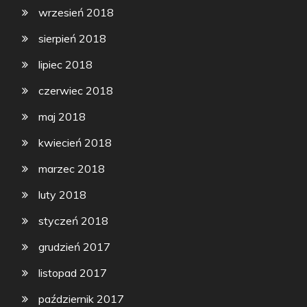
wrzesień 2018
sierpień 2018
lipiec 2018
czerwiec 2018
maj 2018
kwiecień 2018
marzec 2018
luty 2018
styczeń 2018
grudzień 2017
listopad 2017
październik 2017