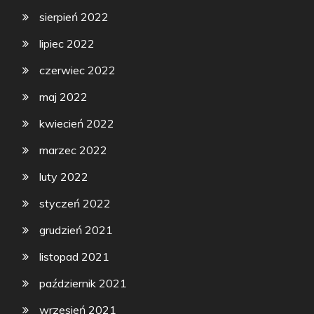
sierpień 2022
lipiec 2022
czerwiec 2022
maj 2022
kwiecień 2022
marzec 2022
luty 2022
styczeń 2022
grudzień 2021
listopad 2021
październik 2021
wrzesień 2021