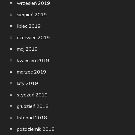
wrzesień 2019
sierpień 2019
lipiec 2019
czerwiec 2019
maj 2019
kwiecień 2019
marzec 2019
luty 2019
styczeń 2019
grudzień 2018
listopad 2018
październik 2018