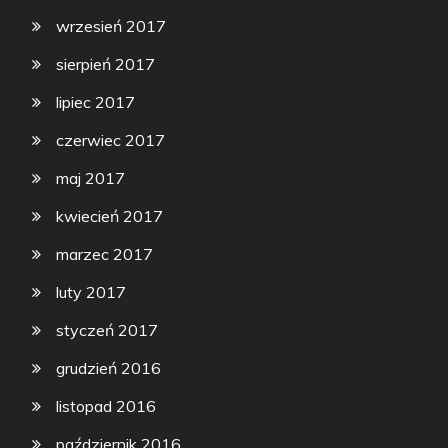
wrzesień 2017
sierpień 2017
lipiec 2017
czerwiec 2017
maj 2017
kwiecień 2017
marzec 2017
luty 2017
styczeń 2017
grudzień 2016
listopad 2016
październik 2016