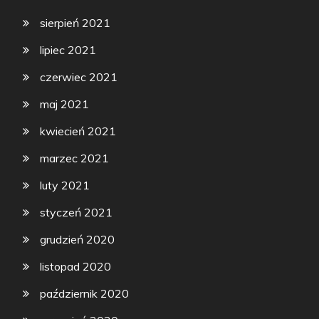
sierpień 2021
lipiec 2021
czerwiec 2021
maj 2021
kwiecień 2021
marzec 2021
luty 2021
styczeń 2021
grudzień 2020
listopad 2020
październik 2020