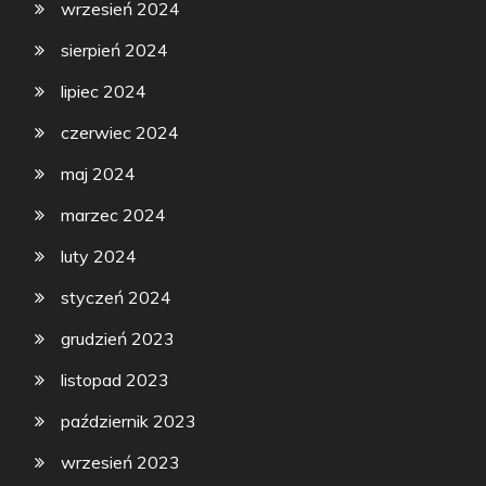
wrzesień 2024
sierpień 2024
lipiec 2024
czerwiec 2024
maj 2024
marzec 2024
luty 2024
styczeń 2024
grudzień 2023
listopad 2023
październik 2023
wrzesień 2023