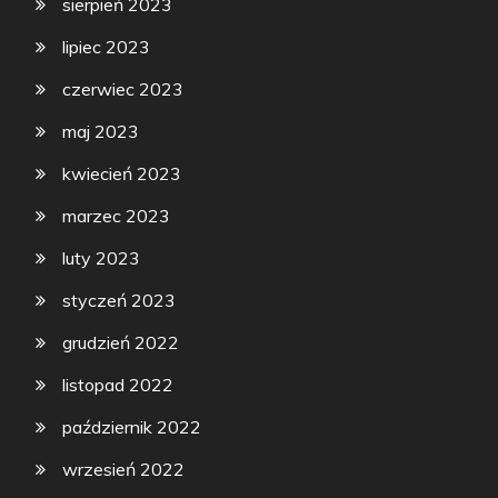
sierpień 2023
lipiec 2023
czerwiec 2023
maj 2023
kwiecień 2023
marzec 2023
luty 2023
styczeń 2023
grudzień 2022
listopad 2022
październik 2022
wrzesień 2022