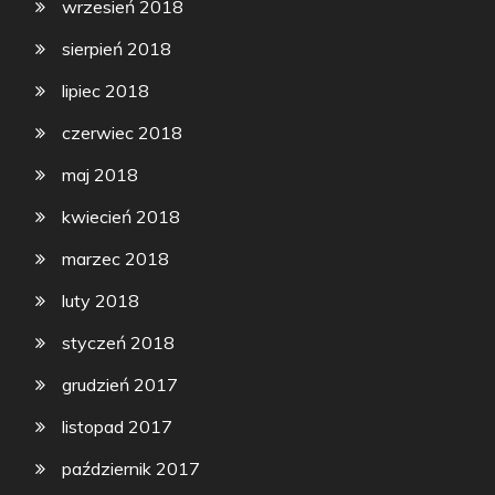
wrzesień 2018
sierpień 2018
lipiec 2018
czerwiec 2018
maj 2018
kwiecień 2018
marzec 2018
luty 2018
styczeń 2018
grudzień 2017
listopad 2017
październik 2017