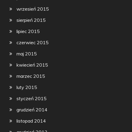
wrzesień 2015
sierpień 2015
lipiec 2015
czerwiec 2015
maj 2015
kwiecień 2015
marzec 2015
luty 2015
styczeń 2015
grudzień 2014
listopad 2014