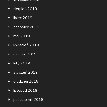
sierpień 2019
lipiec 2019
czerwiec 2019
maj 2019
kwiecień 2019
marzec 2019
luty 2019
styczeń 2019
grudzień 2018
listopad 2018
październik 2018