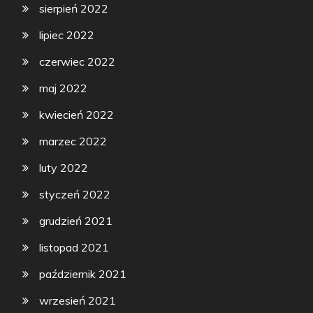
sierpień 2022
lipiec 2022
czerwiec 2022
maj 2022
kwiecień 2022
marzec 2022
luty 2022
styczeń 2022
grudzień 2021
listopad 2021
październik 2021
wrzesień 2021