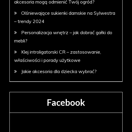
akcesoria mogą odmienić Twój ogród?
Olśniewające sukienki damskie na Sylwestra
– trendy 2024
Personalizacja wnętrz – jak dobrać gałki do
mebli?
Klej introligatorski CR – zastosowanie,
właściwości i porady użytkowe
Jakie akcesoria dla dziecka wybrać?
Facebook