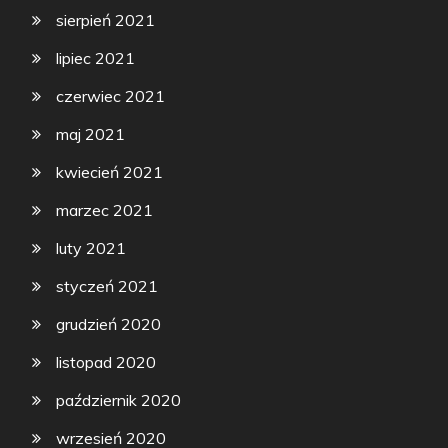
sierpień 2021
lipiec 2021
czerwiec 2021
maj 2021
kwiecień 2021
marzec 2021
luty 2021
styczeń 2021
grudzień 2020
listopad 2020
październik 2020
wrzesień 2020