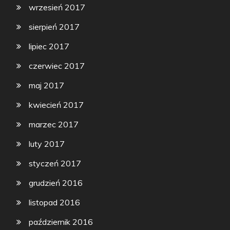
wrzesień 2017
sierpień 2017
lipiec 2017
czerwiec 2017
maj 2017
kwiecień 2017
marzec 2017
luty 2017
styczeń 2017
grudzień 2016
listopad 2016
październik 2016