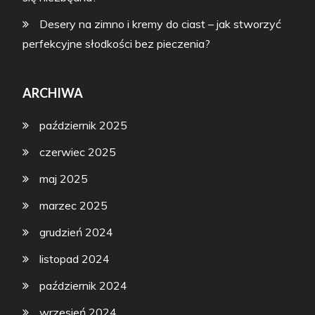
Desery na zimno i kremy do ciast – jak stworzyć
perfekcyjne słodkości bez pieczenia?
ARCHIWA
październik 2025
czerwiec 2025
maj 2025
marzec 2025
grudzień 2024
listopad 2024
październik 2024
wrzesień 2024