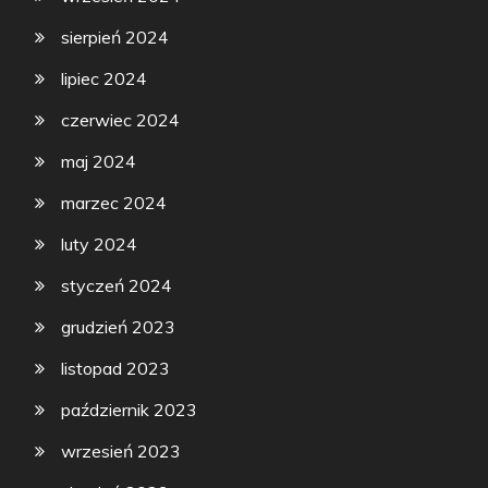
sierpień 2024
lipiec 2024
czerwiec 2024
maj 2024
marzec 2024
luty 2024
styczeń 2024
grudzień 2023
listopad 2023
październik 2023
wrzesień 2023