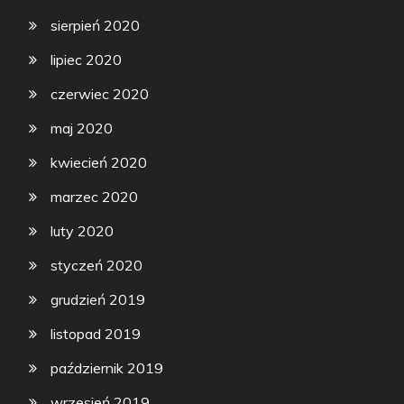
sierpień 2020
lipiec 2020
czerwiec 2020
maj 2020
kwiecień 2020
marzec 2020
luty 2020
styczeń 2020
grudzień 2019
listopad 2019
październik 2019
wrzesień 2019