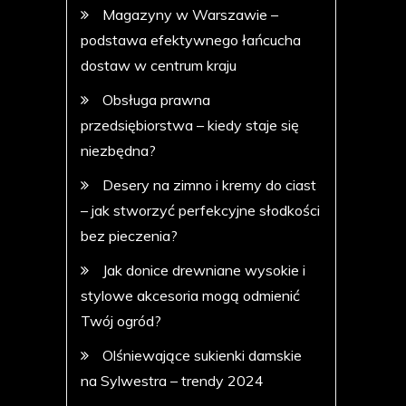
Magazyny w Warszawie –
podstawa efektywnego łańcucha
dostaw w centrum kraju
Obsługa prawna
przedsiębiorstwa – kiedy staje się
niezbędna?
Desery na zimno i kremy do ciast
– jak stworzyć perfekcyjne słodkości
bez pieczenia?
Jak donice drewniane wysokie i
stylowe akcesoria mogą odmienić
Twój ogród?
Olśniewające sukienki damskie
na Sylwestra – trendy 2024