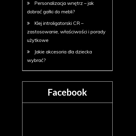
Personalizacja wnętrz – jak
dobrać gałki do mebli?
Klej introligatorski CR –
zastosowanie, właściwości i porady
użytkowe
Jakie akcesoria dla dziecka
wybrać?
Facebook