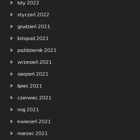
luty 2022
styczeń 2022
grudzień 2021
listopad 2021
październik 2021
wrzesień 2021
sierpień 2021
lipiec 2021
czerwiec 2021
maj 2021
kwiecień 2021
marzec 2021