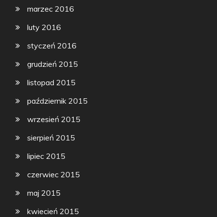
marzec 2016
luty 2016
styczeń 2016
grudzień 2015
listopad 2015
październik 2015
wrzesień 2015
sierpień 2015
lipiec 2015
czerwiec 2015
maj 2015
kwiecień 2015