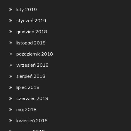
luty 2019
styczeń 2019
grudzień 2018
listopad 2018
październik 2018
wrzesień 2018
sierpień 2018
lipiec 2018
czerwiec 2018
maj 2018
kwiecień 2018