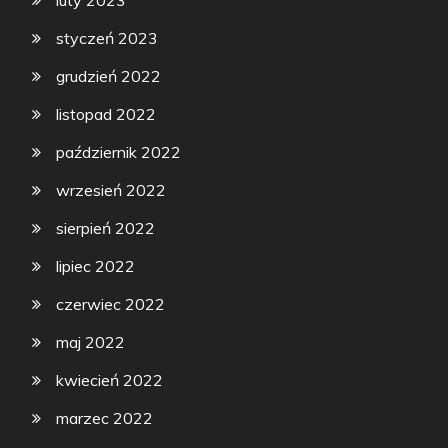
luty 2023
styczeń 2023
grudzień 2022
listopad 2022
październik 2022
wrzesień 2022
sierpień 2022
lipiec 2022
czerwiec 2022
maj 2022
kwiecień 2022
marzec 2022