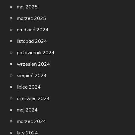
maj 2025
marzec 2025
grudzień 2024
listopad 2024
październik 2024
wrzesień 2024
sierpień 2024
lipiec 2024
czerwiec 2024
maj 2024
marzec 2024
luty 2024