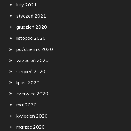
luty 2021
styczeń 2021
grudzień 2020
listopad 2020
październik 2020
wrzesień 2020
sierpień 2020
lipiec 2020
czerwiec 2020
maj 2020
kwiecień 2020
marzec 2020