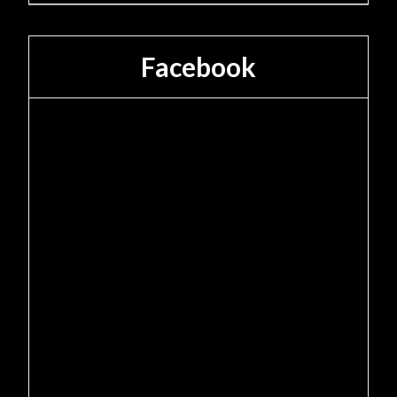
Facebook