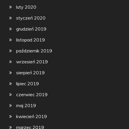
luty 2020
styczeń 2020
grudzień 2019
listopad 2019
październik 2019
wrzesień 2019
sierpień 2019
lipiec 2019
czerwiec 2019
maj 2019
kwiecień 2019
marzec 2019