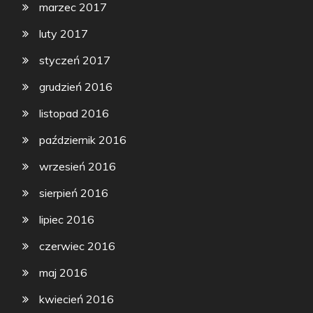
marzec 2017
luty 2017
styczeń 2017
grudzień 2016
listopad 2016
październik 2016
wrzesień 2016
sierpień 2016
lipiec 2016
czerwiec 2016
maj 2016
kwiecień 2016