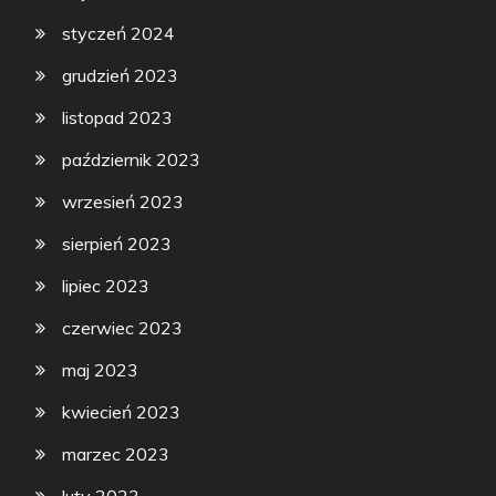
styczeń 2024
grudzień 2023
listopad 2023
październik 2023
wrzesień 2023
sierpień 2023
lipiec 2023
czerwiec 2023
maj 2023
kwiecień 2023
marzec 2023