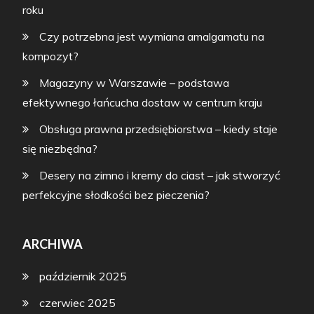
roku
Czy potrzebna jest wymiana amalgamatu na
kompozyt?
Magazyny w Warszawie – podstawa
efektywnego łańcucha dostaw w centrum kraju
Obsługa prawna przedsiębiorstwa – kiedy staje
się niezbędna?
Desery na zimno i kremy do ciast – jak stworzyć
perfekcyjne słodkości bez pieczenia?
ARCHIWA
październik 2025
czerwiec 2025