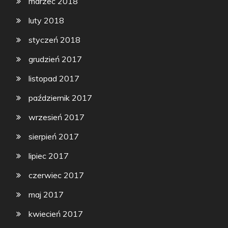
marzec 2018
luty 2018
styczeń 2018
grudzień 2017
listopad 2017
październik 2017
wrzesień 2017
sierpień 2017
lipiec 2017
czerwiec 2017
maj 2017
kwiecień 2017