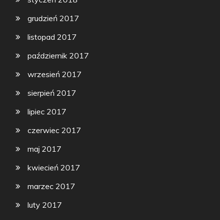
grudzień 2017
listopad 2017
październik 2017
wrzesień 2017
sierpień 2017
lipiec 2017
czerwiec 2017
maj 2017
kwiecień 2017
marzec 2017
luty 2017