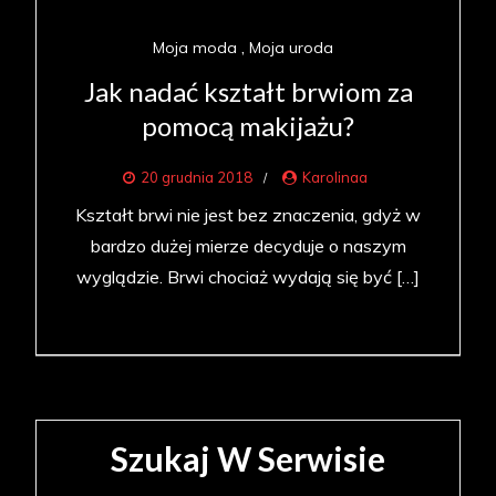
Moja moda
Moja uroda
Jak nadać kształt brwiom za
pomocą makijażu?
20 grudnia 2018
Karolinaa
Kształt brwi nie jest bez znaczenia, gdyż w
bardzo dużej mierze decyduje o naszym
wyglądzie. Brwi chociaż wydają się być […]
Szukaj W Serwisie