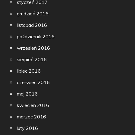
styczeń 2017
grudzień 2016
listopad 2016
październik 2016
wrzesień 2016
sierpień 2016
lipiec 2016
czerwiec 2016
maj 2016
kwiecień 2016
marzec 2016
luty 2016