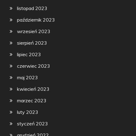
listopad 2023
październik 2023
wrzesień 2023
sierpień 2023
lipiec 2023
czerwiec 2023
maj 2023
kwiecień 2023
marzec 2023
luty 2023
styczeń 2023
grudzień 2022