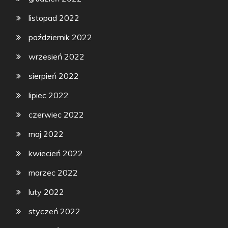
listopad 2022
październik 2022
wrzesień 2022
sierpień 2022
lipiec 2022
czerwiec 2022
maj 2022
kwiecień 2022
marzec 2022
luty 2022
styczeń 2022