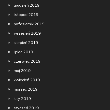
grudzień 2019
listopad 2019
październik 2019
wrzesień 2019
sierpień 2019
lipiec 2019
czerwiec 2019
maj 2019
kwiecień 2019
marzec 2019
luty 2019
styczeń 2019