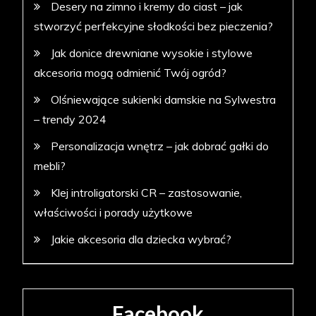
Desery na zimno i kremy do ciast – jak
stworzyć perfekcyjne słodkości bez pieczenia?
Jak donice drewniane wysokie i stylowe
akcesoria mogą odmienić Twój ogród?
Olśniewające sukienki damskie na Sylwestra
– trendy 2024
Personalizacja wnętrz – jak dobrać gałki do
mebli?
Klej introligatorski CR – zastosowanie,
właściwości i porady użytkowe
Jakie akcesoria dla dziecka wybrać?
Facebook