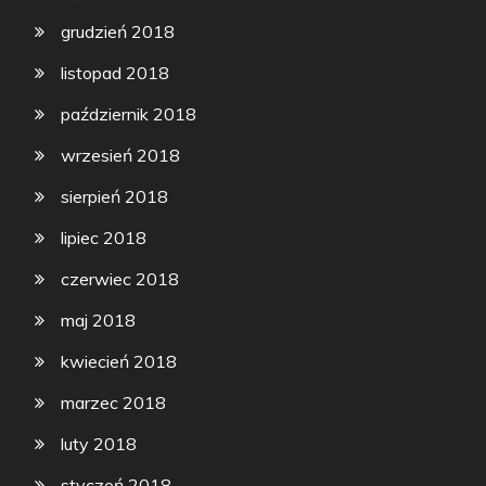
grudzień 2018
listopad 2018
październik 2018
wrzesień 2018
sierpień 2018
lipiec 2018
czerwiec 2018
maj 2018
kwiecień 2018
marzec 2018
luty 2018
styczeń 2018