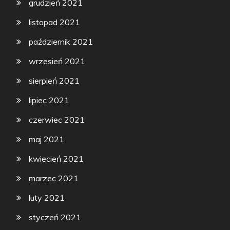
grudzień 2021
listopad 2021
październik 2021
wrzesień 2021
sierpień 2021
lipiec 2021
czerwiec 2021
maj 2021
kwiecień 2021
marzec 2021
luty 2021
styczeń 2021