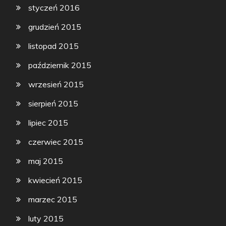
styczeń 2016
grudzień 2015
listopad 2015
październik 2015
wrzesień 2015
sierpień 2015
lipiec 2015
czerwiec 2015
maj 2015
kwiecień 2015
marzec 2015
luty 2015