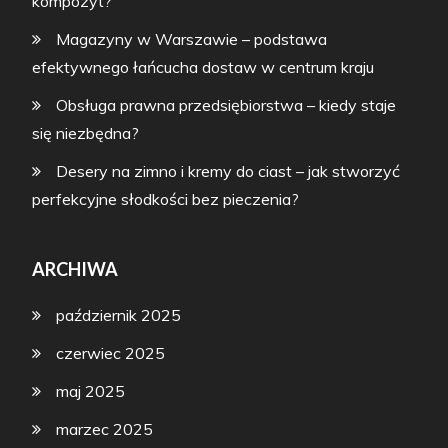
kompozyt?
Magazyny w Warszawie – podstawa
efektywnego łańcucha dostaw w centrum kraju
Obsługa prawna przedsiębiorstwa – kiedy staje
się niezbędna?
Desery na zimno i kremy do ciast – jak stworzyć
perfekcyjne słodkości bez pieczenia?
ARCHIWA
październik 2025
czerwiec 2025
maj 2025
marzec 2025