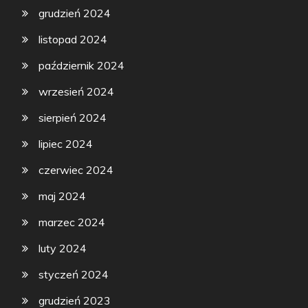
grudzień 2024
listopad 2024
październik 2024
wrzesień 2024
sierpień 2024
lipiec 2024
czerwiec 2024
maj 2024
marzec 2024
luty 2024
styczeń 2024
grudzień 2023