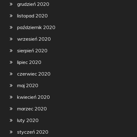
grudzień 2020
listopad 2020
październik 2020
wrzesień 2020
sierpień 2020
lipiec 2020
czerwiec 2020
maj 2020
kwiecień 2020
marzec 2020
luty 2020
styczeń 2020