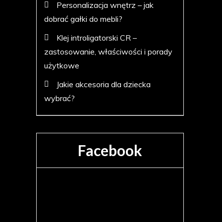
Personalizacja wnętrz – jak
dobrać gałki do mebli?
Klej introligatorski CR –
zastosowanie, właściwości i porady
użytkowe
Jakie akcesoria dla dziecka
wybrać?
Facebook