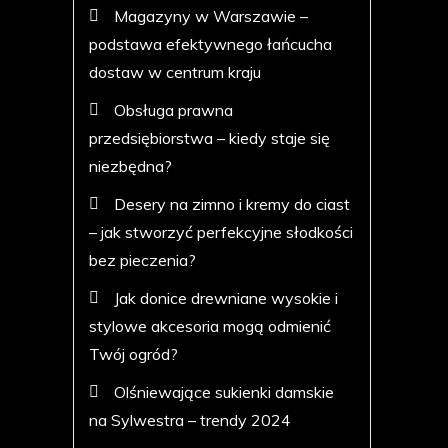
Magazyny w Warszawie –
podstawa efektywnego łańcucha
dostaw w centrum kraju
Obsługa prawna
przedsiębiorstwa – kiedy staje się
niezbędna?
Desery na zimno i kremy do ciast
– jak stworzyć perfekcyjne słodkości
bez pieczenia?
Jak donice drewniane wysokie i
stylowe akcesoria mogą odmienić
Twój ogród?
Olśniewające sukienki damskie
na Sylwestra – trendy 2024