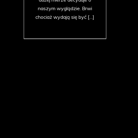
naszym wyglądzie. Brwi
chociaż wydają się być […]