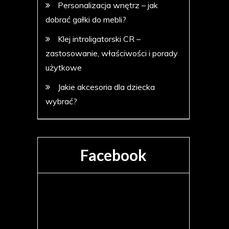
Personalizacja wnętrz – jak
dobrać gałki do mebli?
Klej introligatorski CR –
zastosowanie, właściwości i porady
użytkowe
Jakie akcesoria dla dziecka
wybrać?
Facebook