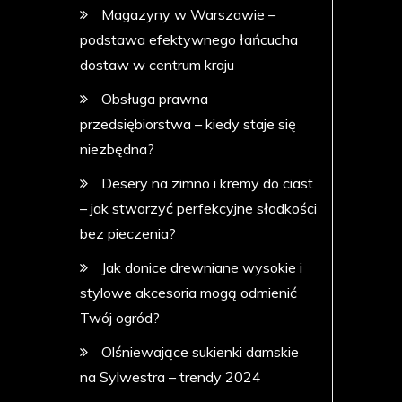
Magazyny w Warszawie –
podstawa efektywnego łańcucha
dostaw w centrum kraju
Obsługa prawna
przedsiębiorstwa – kiedy staje się
niezbędna?
Desery na zimno i kremy do ciast
– jak stworzyć perfekcyjne słodkości
bez pieczenia?
Jak donice drewniane wysokie i
stylowe akcesoria mogą odmienić
Twój ogród?
Olśniewające sukienki damskie
na Sylwestra – trendy 2024