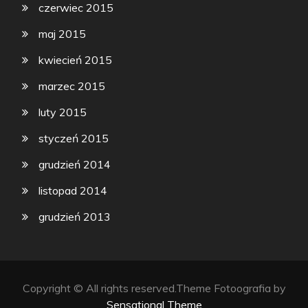
czerwiec 2015
maj 2015
kwiecień 2015
marzec 2015
luty 2015
styczeń 2015
grudzień 2014
listopad 2014
grudzień 2013
Copyright © All rights reserved.Theme Fotoografia by
Sensational Theme