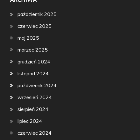
październik 2025
czerwiec 2025
maj 2025
marzec 2025
grudzień 2024
listopad 2024
październik 2024
wrzesień 2024
sierpień 2024
lipiec 2024
czerwiec 2024