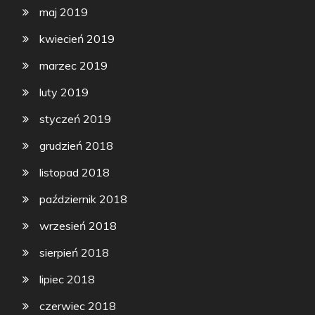
maj 2019
kwiecień 2019
marzec 2019
luty 2019
styczeń 2019
grudzień 2018
listopad 2018
październik 2018
wrzesień 2018
sierpień 2018
lipiec 2018
czerwiec 2018