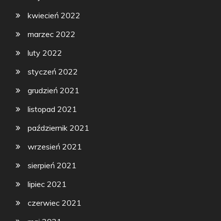
kwiecień 2022
marzec 2022
luty 2022
styczeń 2022
grudzień 2021
listopad 2021
październik 2021
wrzesień 2021
sierpień 2021
lipiec 2021
czerwiec 2021