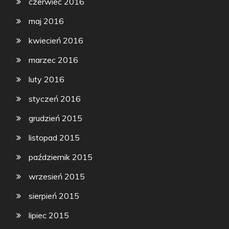
czerwiec 2016
maj 2016
kwiecień 2016
marzec 2016
luty 2016
styczeń 2016
grudzień 2015
listopad 2015
październik 2015
wrzesień 2015
sierpień 2015
lipiec 2015