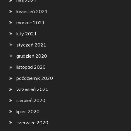
maj 2021
kwiecień 2021
marzec 2021
luty 2021
styczeń 2021
grudzień 2020
listopad 2020
październik 2020
wrzesień 2020
sierpień 2020
lipiec 2020
czerwiec 2020