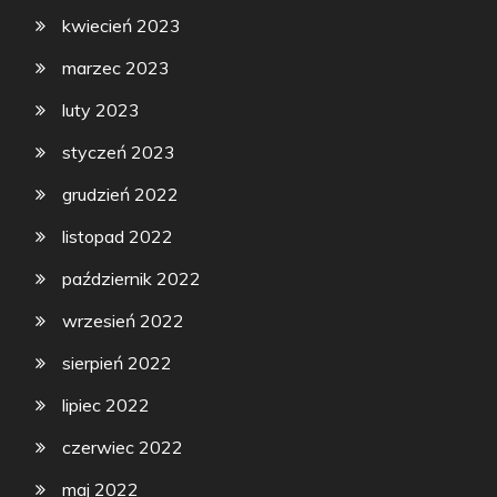
kwiecień 2023
marzec 2023
luty 2023
styczeń 2023
grudzień 2022
listopad 2022
październik 2022
wrzesień 2022
sierpień 2022
lipiec 2022
czerwiec 2022
maj 2022