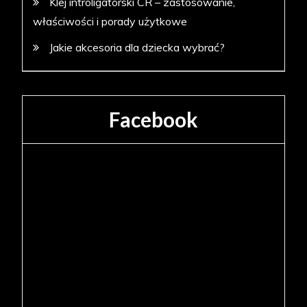
Klej introligatorski CR – zastosowanie,
właściwości i porady użytkowe
Jakie akcesoria dla dziecka wybrać?
Facebook