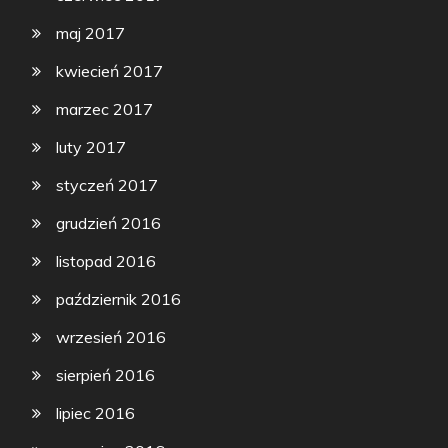
maj 2017
kwiecień 2017
marzec 2017
luty 2017
styczeń 2017
grudzień 2016
listopad 2016
październik 2016
wrzesień 2016
sierpień 2016
lipiec 2016