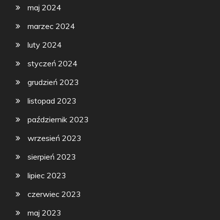
maj 2024
marzec 2024
luty 2024
styczeń 2024
grudzień 2023
listopad 2023
październik 2023
wrzesień 2023
sierpień 2023
lipiec 2023
czerwiec 2023
maj 2023