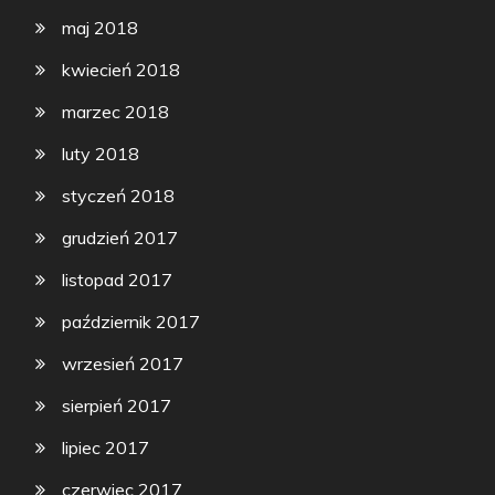
maj 2018
kwiecień 2018
marzec 2018
luty 2018
styczeń 2018
grudzień 2017
listopad 2017
październik 2017
wrzesień 2017
sierpień 2017
lipiec 2017
czerwiec 2017