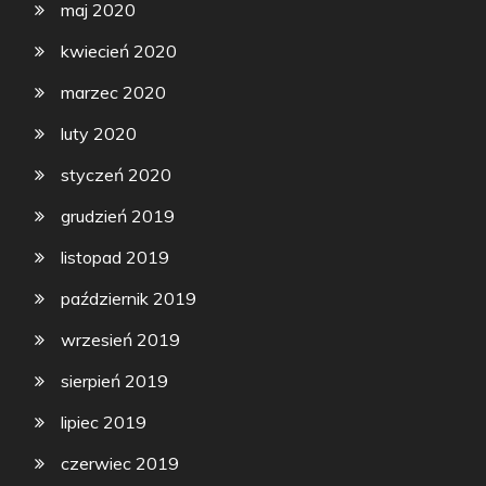
maj 2020
kwiecień 2020
marzec 2020
luty 2020
styczeń 2020
grudzień 2019
listopad 2019
październik 2019
wrzesień 2019
sierpień 2019
lipiec 2019
czerwiec 2019