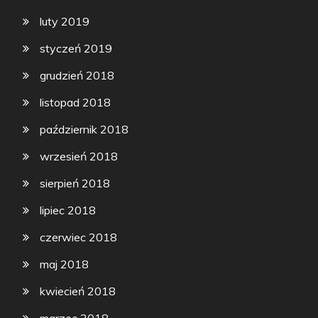
luty 2019
styczeń 2019
grudzień 2018
listopad 2018
październik 2018
wrzesień 2018
sierpień 2018
lipiec 2018
czerwiec 2018
maj 2018
kwiecień 2018
marzec 2018