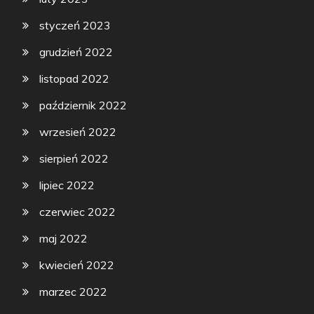
styczeń 2023
grudzień 2022
listopad 2022
październik 2022
wrzesień 2022
sierpień 2022
lipiec 2022
czerwiec 2022
maj 2022
kwiecień 2022
marzec 2022