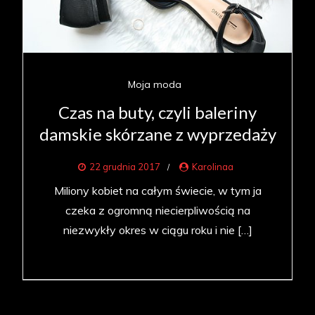
Moja moda
Czas na buty, czyli baleriny
damskie skórzane z wyprzedaży
22 grudnia 2017
Karolinaa
Miliony kobiet na całym świecie, w tym ja
czeka z ogromną niecierpliwością na
niezwykły okres w ciągu roku i nie […]