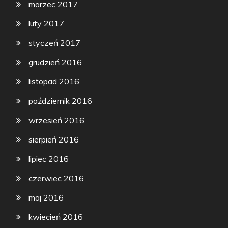
marzec 2017
luty 2017
styczeń 2017
grudzień 2016
listopad 2016
październik 2016
wrzesień 2016
sierpień 2016
lipiec 2016
czerwiec 2016
maj 2016
kwiecień 2016