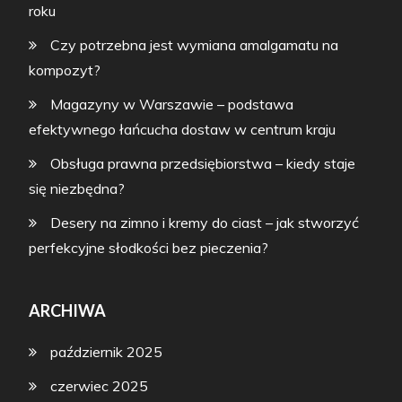
roku
Czy potrzebna jest wymiana amalgamatu na
kompozyt?
Magazyny w Warszawie – podstawa
efektywnego łańcucha dostaw w centrum kraju
Obsługa prawna przedsiębiorstwa – kiedy staje
się niezbędna?
Desery na zimno i kremy do ciast – jak stworzyć
perfekcyjne słodkości bez pieczenia?
ARCHIWA
październik 2025
czerwiec 2025