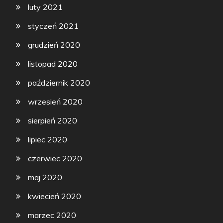
luty 2021
styczeń 2021
grudzień 2020
listopad 2020
październik 2020
wrzesień 2020
sierpień 2020
lipiec 2020
czerwiec 2020
maj 2020
kwiecień 2020
marzec 2020