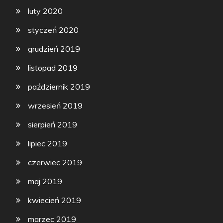
luty 2020
styczeń 2020
grudzień 2019
listopad 2019
październik 2019
wrzesień 2019
sierpień 2019
lipiec 2019
czerwiec 2019
maj 2019
kwiecień 2019
marzec 2019