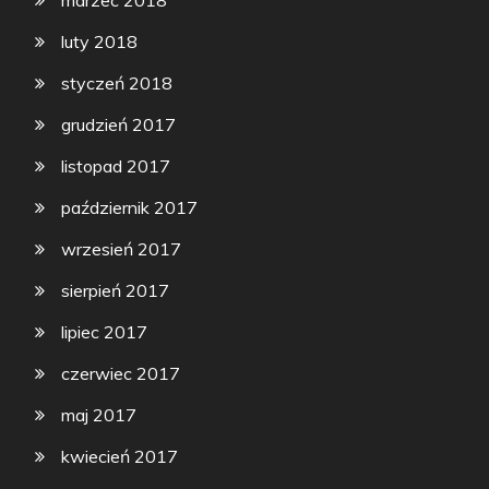
luty 2018
styczeń 2018
grudzień 2017
listopad 2017
październik 2017
wrzesień 2017
sierpień 2017
lipiec 2017
czerwiec 2017
maj 2017
kwiecień 2017