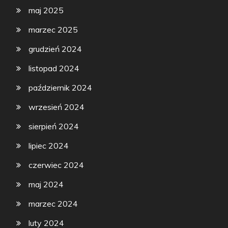
maj 2025
marzec 2025
grudzień 2024
listopad 2024
październik 2024
wrzesień 2024
sierpień 2024
lipiec 2024
czerwiec 2024
maj 2024
marzec 2024
luty 2024