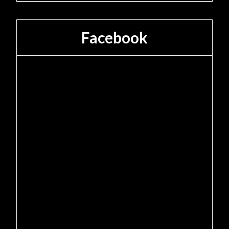
Facebook