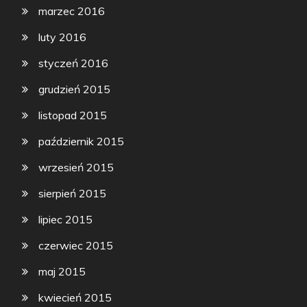
marzec 2016
luty 2016
styczeń 2016
grudzień 2015
listopad 2015
październik 2015
wrzesień 2015
sierpień 2015
lipiec 2015
czerwiec 2015
maj 2015
kwiecień 2015