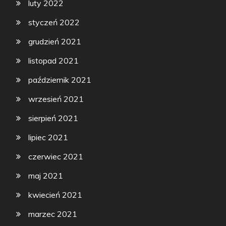
luty 2022
styczeń 2022
grudzień 2021
listopad 2021
październik 2021
wrzesień 2021
sierpień 2021
lipiec 2021
czerwiec 2021
maj 2021
kwiecień 2021
marzec 2021