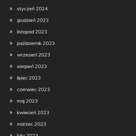
styczeń 2024
grudzień 2023
listopad 2023
październik 2023
wrzesień 2023
sierpień 2023
lipiec 2023
czerwiec 2023
maj 2023
kwiecień 2023
marzec 2023
luty 2023