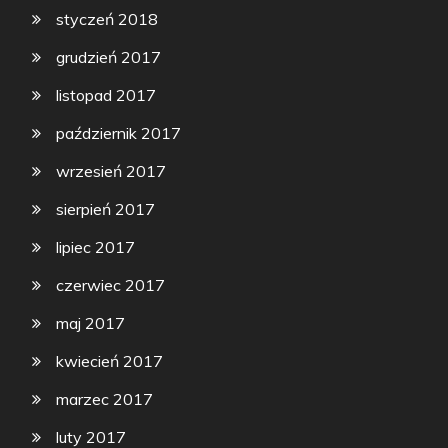
styczeń 2018
grudzień 2017
listopad 2017
październik 2017
wrzesień 2017
sierpień 2017
lipiec 2017
czerwiec 2017
maj 2017
kwiecień 2017
marzec 2017
luty 2017