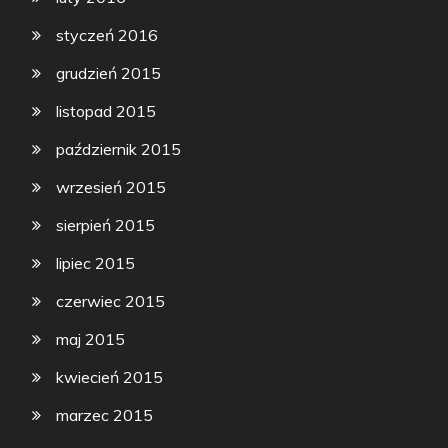
styczeń 2016
grudzień 2015
listopad 2015
październik 2015
wrzesień 2015
sierpień 2015
lipiec 2015
czerwiec 2015
maj 2015
kwiecień 2015
marzec 2015