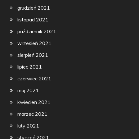
grudzień 2021
listopad 2021
październik 2021
wrzesień 2021
sierpień 2021
lipiec 2021
czerwiec 2021
maj 2021
kwiecień 2021
marzec 2021
luty 2021
styczeń 2021