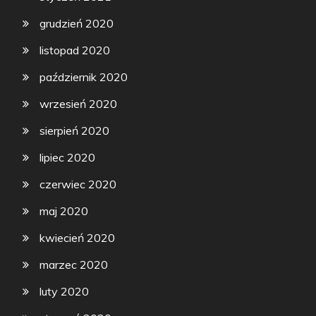
grudzień 2020
listopad 2020
październik 2020
wrzesień 2020
sierpień 2020
lipiec 2020
czerwiec 2020
maj 2020
kwiecień 2020
marzec 2020
luty 2020