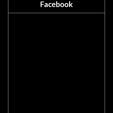
Facebook