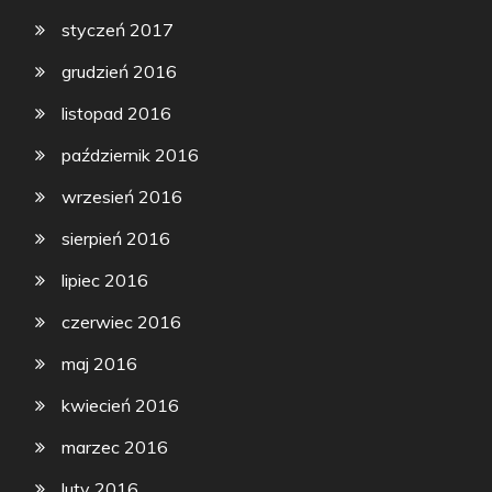
styczeń 2017
grudzień 2016
listopad 2016
październik 2016
wrzesień 2016
sierpień 2016
lipiec 2016
czerwiec 2016
maj 2016
kwiecień 2016
marzec 2016
luty 2016