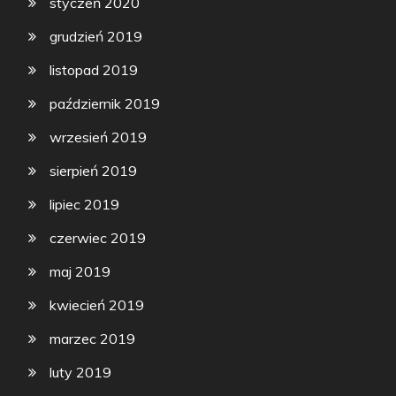
styczeń 2020
grudzień 2019
listopad 2019
październik 2019
wrzesień 2019
sierpień 2019
lipiec 2019
czerwiec 2019
maj 2019
kwiecień 2019
marzec 2019
luty 2019