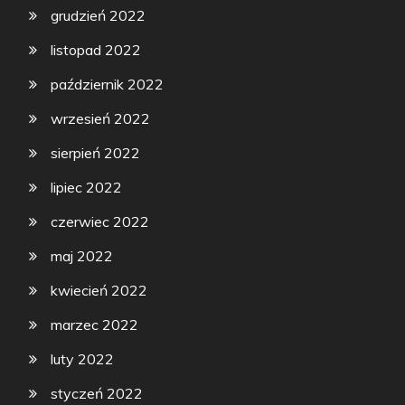
grudzień 2022
listopad 2022
październik 2022
wrzesień 2022
sierpień 2022
lipiec 2022
czerwiec 2022
maj 2022
kwiecień 2022
marzec 2022
luty 2022
styczeń 2022