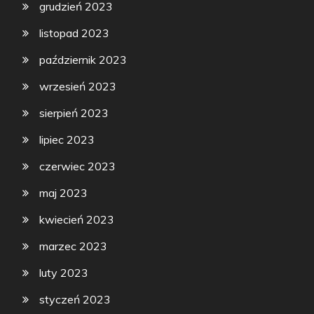
grudzień 2023
listopad 2023
październik 2023
wrzesień 2023
sierpień 2023
lipiec 2023
czerwiec 2023
maj 2023
kwiecień 2023
marzec 2023
luty 2023
styczeń 2023