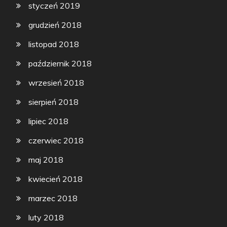
styczeń 2019
grudzień 2018
listopad 2018
październik 2018
wrzesień 2018
sierpień 2018
lipiec 2018
czerwiec 2018
maj 2018
kwiecień 2018
marzec 2018
luty 2018