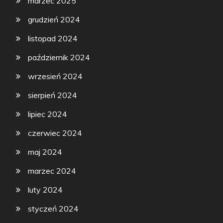
marzec 2025
grudzień 2024
listopad 2024
październik 2024
wrzesień 2024
sierpień 2024
lipiec 2024
czerwiec 2024
maj 2024
marzec 2024
luty 2024
styczeń 2024