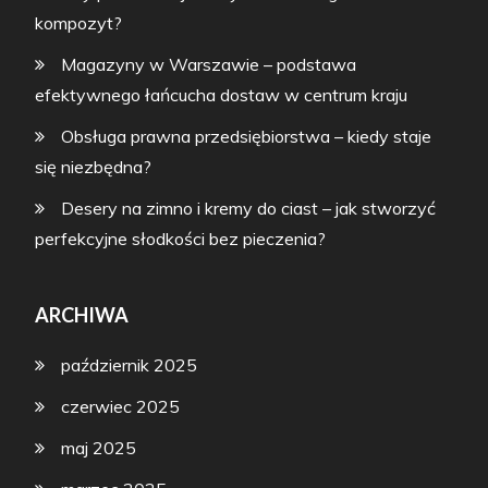
kompozyt?
Magazyny w Warszawie – podstawa
efektywnego łańcucha dostaw w centrum kraju
Obsługa prawna przedsiębiorstwa – kiedy staje
się niezbędna?
Desery na zimno i kremy do ciast – jak stworzyć
perfekcyjne słodkości bez pieczenia?
ARCHIWA
październik 2025
czerwiec 2025
maj 2025