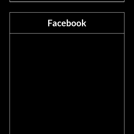
Facebook