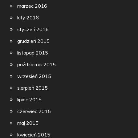
marzec 2016
luty 2016
styczeń 2016
grudzień 2015
listopad 2015
październik 2015
wrzesień 2015
sierpień 2015
lipiec 2015
czerwiec 2015
maj 2015
kwiecień 2015