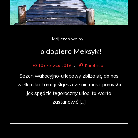
Mój czas wolny
To dopiero Meksyk!
10 czerwca 2018
Karolinaa
Sezon wakacyjno-urlopowy zbliża się do nas
wielkim krokami, jeśli jeszcze nie masz pomysłu
jak spędzić tegoroczny urlop, to warto
zastanowić […]