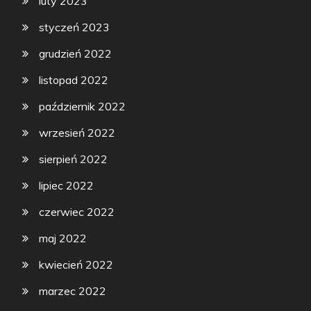
luty 2023
styczeń 2023
grudzień 2022
listopad 2022
październik 2022
wrzesień 2022
sierpień 2022
lipiec 2022
czerwiec 2022
maj 2022
kwiecień 2022
marzec 2022