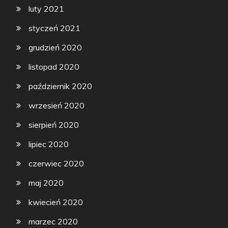
luty 2021
styczeń 2021
grudzień 2020
listopad 2020
październik 2020
wrzesień 2020
sierpień 2020
lipiec 2020
czerwiec 2020
maj 2020
kwiecień 2020
marzec 2020