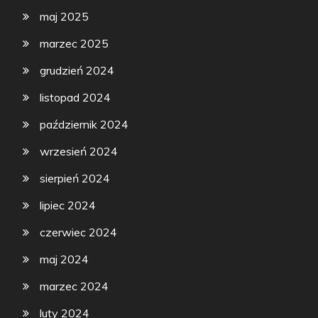
maj 2025
marzec 2025
grudzień 2024
listopad 2024
październik 2024
wrzesień 2024
sierpień 2024
lipiec 2024
czerwiec 2024
maj 2024
marzec 2024
luty 2024