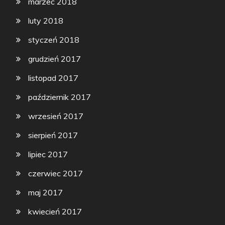
marzec 2018
luty 2018
styczeń 2018
grudzień 2017
listopad 2017
październik 2017
wrzesień 2017
sierpień 2017
lipiec 2017
czerwiec 2017
maj 2017
kwiecień 2017