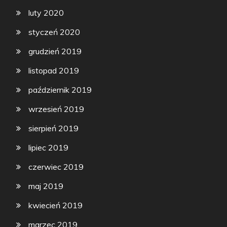
luty 2020
styczeń 2020
grudzień 2019
listopad 2019
październik 2019
wrzesień 2019
sierpień 2019
lipiec 2019
czerwiec 2019
maj 2019
kwiecień 2019
marzec 2019