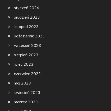
styczeń 2024
grudzień 2023
listopad 2023
październik 2023
wrzesień 2023
sierpień 2023
lipiec 2023
czerwiec 2023
maj 2023
kwiecień 2023
marzec 2023