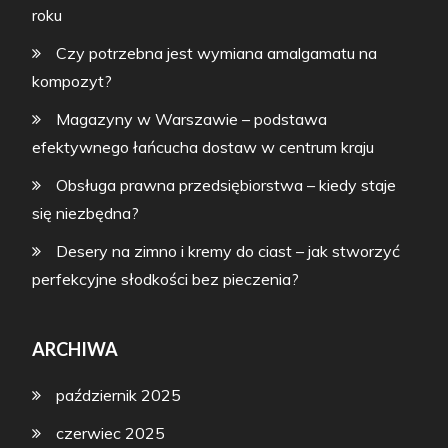
roku
Czy potrzebna jest wymiana amalgamatu na
kompozyt?
Magazyny w Warszawie – podstawa
efektywnego łańcucha dostaw w centrum kraju
Obsługa prawna przedsiębiorstwa – kiedy staje
się niezbędna?
Desery na zimno i kremy do ciast – jak stworzyć
perfekcyjne słodkości bez pieczenia?
ARCHIWA
październik 2025
czerwiec 2025