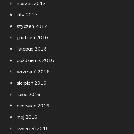
marzec 2017
luty 2017
styczeń 2017
grudzień 2016
listopad 2016
październik 2016
wrzesień 2016
sierpień 2016
lipiec 2016
czerwiec 2016
maj 2016
kwiecień 2016