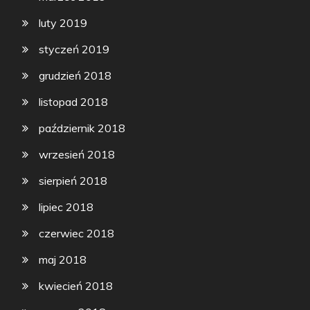
luty 2019
styczeń 2019
grudzień 2018
listopad 2018
październik 2018
wrzesień 2018
sierpień 2018
lipiec 2018
czerwiec 2018
maj 2018
kwiecień 2018