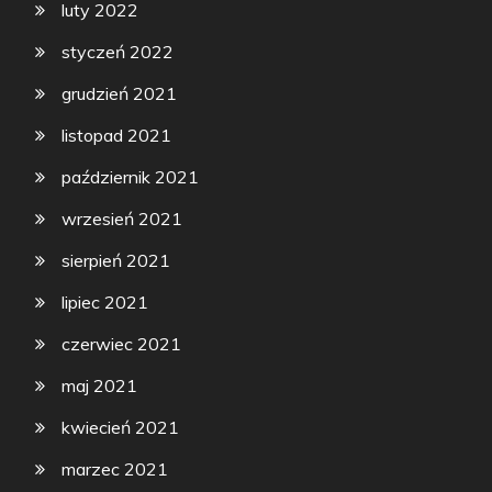
luty 2022
styczeń 2022
grudzień 2021
listopad 2021
październik 2021
wrzesień 2021
sierpień 2021
lipiec 2021
czerwiec 2021
maj 2021
kwiecień 2021
marzec 2021