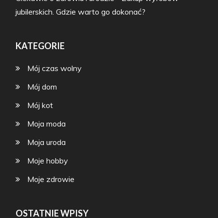
jubilerskich. Gdzie warto go dokonać?
KATEGORIE
Mój czas wolny
Mój dom
Mój kot
Moja moda
Moja uroda
Moje hobby
Moje zdrowie
OSTATNIE WPISY