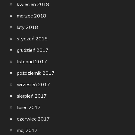
kwiecień 2018
marzec 2018
luty 2018
styczeń 2018
grudzień 2017
listopad 2017
październik 2017
wrzesień 2017
sierpień 2017
lipiec 2017
czerwiec 2017
maj 2017