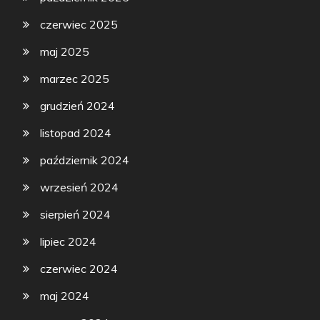
czerwiec 2025
maj 2025
marzec 2025
grudzień 2024
listopad 2024
październik 2024
wrzesień 2024
sierpień 2024
lipiec 2024
czerwiec 2024
maj 2024