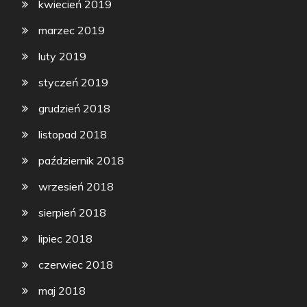
kwiecień 2019
marzec 2019
luty 2019
styczeń 2019
grudzień 2018
listopad 2018
październik 2018
wrzesień 2018
sierpień 2018
lipiec 2018
czerwiec 2018
maj 2018