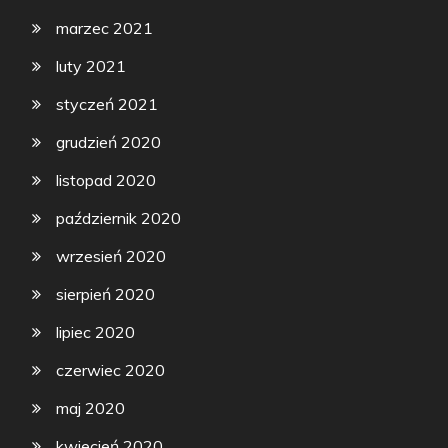
marzec 2021
luty 2021
styczeń 2021
grudzień 2020
listopad 2020
październik 2020
wrzesień 2020
sierpień 2020
lipiec 2020
czerwiec 2020
maj 2020
kwiecień 2020