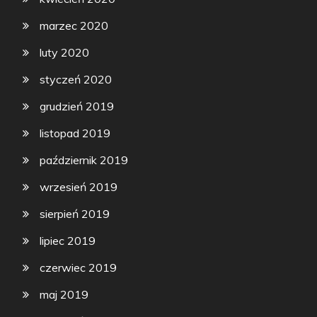
marzec 2020
luty 2020
styczeń 2020
grudzień 2019
listopad 2019
październik 2019
wrzesień 2019
sierpień 2019
lipiec 2019
czerwiec 2019
maj 2019