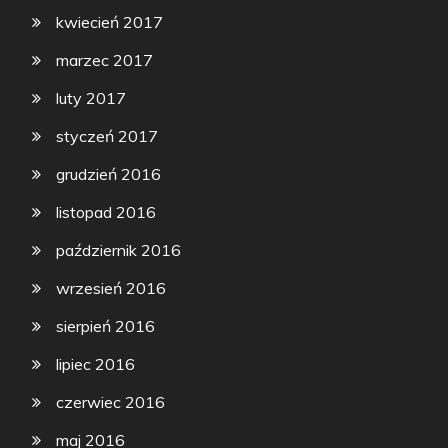
kwiecień 2017
marzec 2017
luty 2017
styczeń 2017
grudzień 2016
listopad 2016
październik 2016
wrzesień 2016
sierpień 2016
lipiec 2016
czerwiec 2016
maj 2016