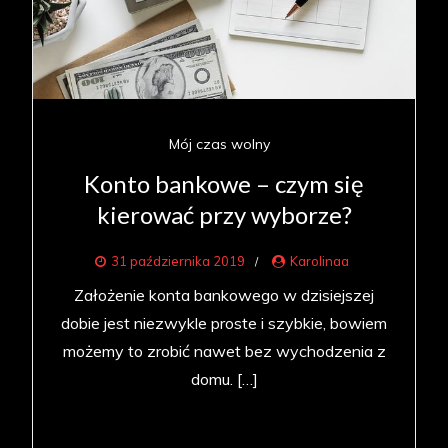
Mój czas wolny
Konto bankowe – czym się
kierować przy wyborze?
31 października 2019
Karolinaa
Założenie konta bankowego w dzisiejszej
dobie jest niezwykle proste i szybkie, bowiem
możemy to zrobić nawet bez wychodzenia z
domu. […]