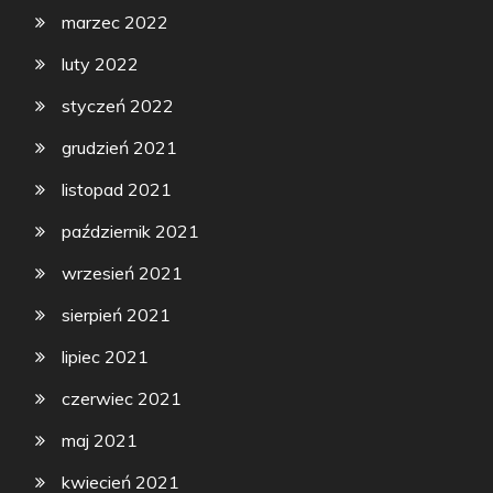
marzec 2022
luty 2022
styczeń 2022
grudzień 2021
listopad 2021
październik 2021
wrzesień 2021
sierpień 2021
lipiec 2021
czerwiec 2021
maj 2021
kwiecień 2021