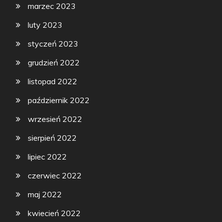
marzec 2023
luty 2023
styczeń 2023
grudzień 2022
listopad 2022
październik 2022
wrzesień 2022
sierpień 2022
lipiec 2022
czerwiec 2022
maj 2022
kwiecień 2022