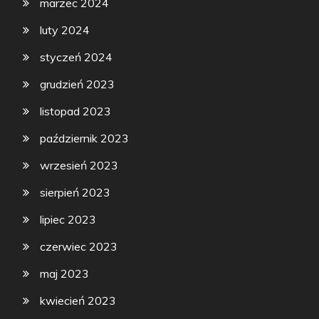
marzec 2024
luty 2024
styczeń 2024
grudzień 2023
listopad 2023
październik 2023
wrzesień 2023
sierpień 2023
lipiec 2023
czerwiec 2023
maj 2023
kwiecień 2023