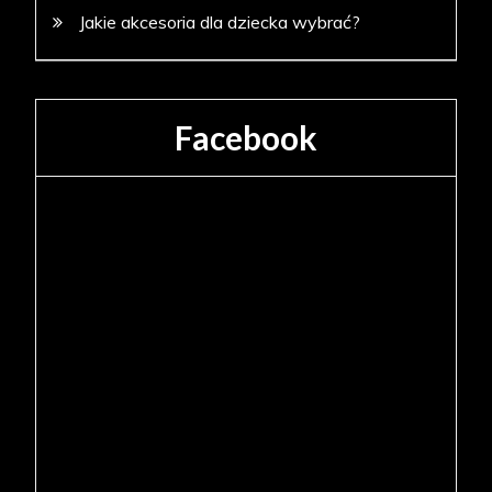
Jakie akcesoria dla dziecka wybrać?
Facebook