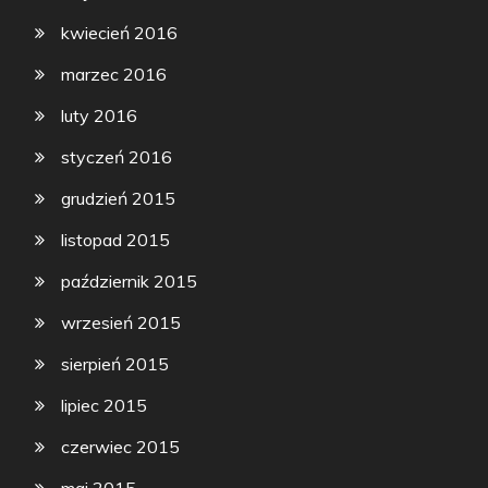
kwiecień 2016
marzec 2016
luty 2016
styczeń 2016
grudzień 2015
listopad 2015
październik 2015
wrzesień 2015
sierpień 2015
lipiec 2015
czerwiec 2015