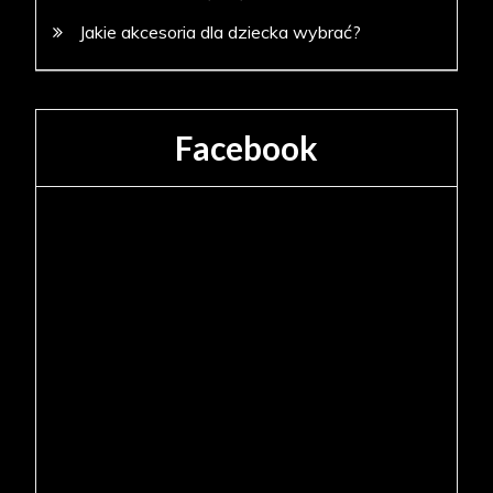
Jakie akcesoria dla dziecka wybrać?
Facebook