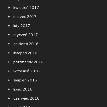
kwiecień 2017
marzec 2017
luty 2017
styczeń 2017
grudzień 2016
listopad 2016
październik 2016
wrzesień 2016
sierpień 2016
lipiec 2016
czerwiec 2016