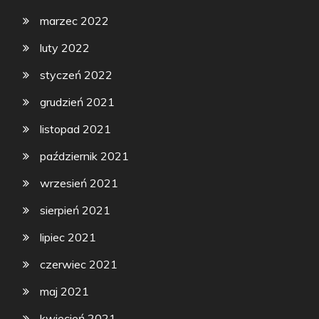
marzec 2022
luty 2022
styczeń 2022
grudzień 2021
listopad 2021
październik 2021
wrzesień 2021
sierpień 2021
lipiec 2021
czerwiec 2021
maj 2021
kwiecień 2021