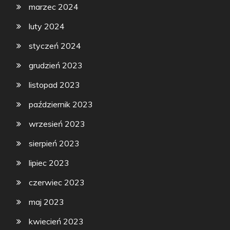
marzec 2024
luty 2024
styczeń 2024
grudzień 2023
listopad 2023
październik 2023
wrzesień 2023
sierpień 2023
lipiec 2023
czerwiec 2023
maj 2023
kwiecień 2023