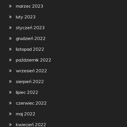
marzec 2023
luty 2023
styczeń 2023
grudzień 2022
listopad 2022
październik 2022
wrzesień 2022
sierpień 2022
lipiec 2022
czerwiec 2022
maj 2022
kwiecień 2022