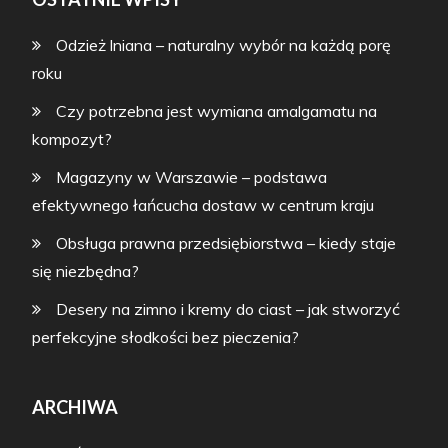
Odzież lniana – naturalny wybór na każdą porę
roku
Czy potrzebna jest wymiana amalgamatu na
kompozyt?
Magazyny w Warszawie – podstawa
efektywnego łańcucha dostaw w centrum kraju
Obsługa prawna przedsiębiorstwa – kiedy staje
się niezbędna?
Desery na zimno i kremy do ciast – jak stworzyć
perfekcyjne słodkości bez pieczenia?
ARCHIWA