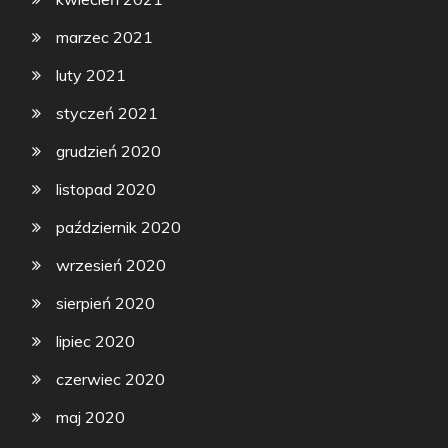
marzec 2021
luty 2021
styczeń 2021
grudzień 2020
listopad 2020
październik 2020
wrzesień 2020
sierpień 2020
lipiec 2020
czerwiec 2020
maj 2020