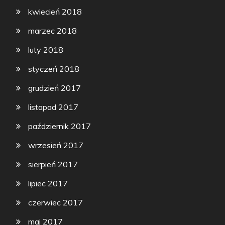
kwiecień 2018
marzec 2018
luty 2018
styczeń 2018
grudzień 2017
listopad 2017
październik 2017
wrzesień 2017
sierpień 2017
lipiec 2017
czerwiec 2017
maj 2017