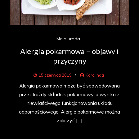
Moja uroda
Alergia pokarmowa – objawy i
przyczyny
15 czerwca 2019
Karolinaa
Alergia pokarmowa może być spowodowana
przez każdy składnik pokarmowy, a wynika z
niewłaściwego funkcjonowania układu
odpornościowego. Alergie pokarmowe można
zaliczyć […]