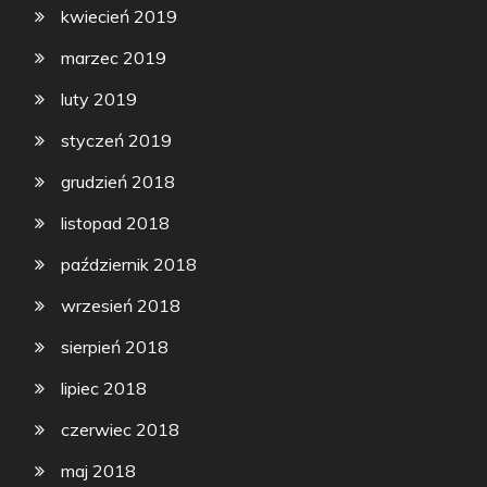
kwiecień 2019
marzec 2019
luty 2019
styczeń 2019
grudzień 2018
listopad 2018
październik 2018
wrzesień 2018
sierpień 2018
lipiec 2018
czerwiec 2018
maj 2018