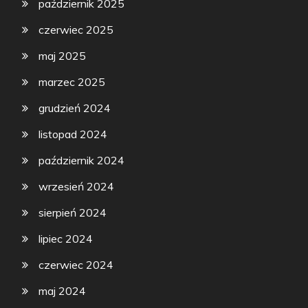
październik 2025
czerwiec 2025
maj 2025
marzec 2025
grudzień 2024
listopad 2024
październik 2024
wrzesień 2024
sierpień 2024
lipiec 2024
czerwiec 2024
maj 2024