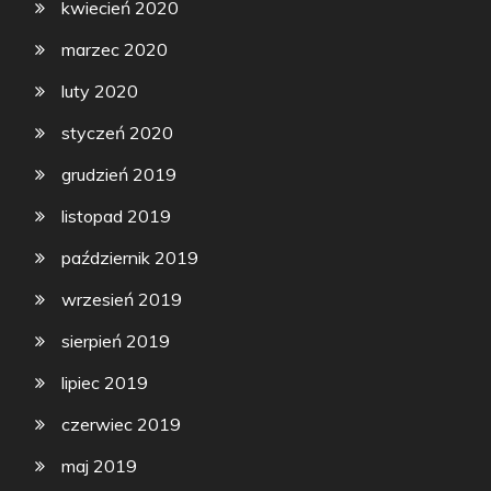
kwiecień 2020
marzec 2020
luty 2020
styczeń 2020
grudzień 2019
listopad 2019
październik 2019
wrzesień 2019
sierpień 2019
lipiec 2019
czerwiec 2019
maj 2019