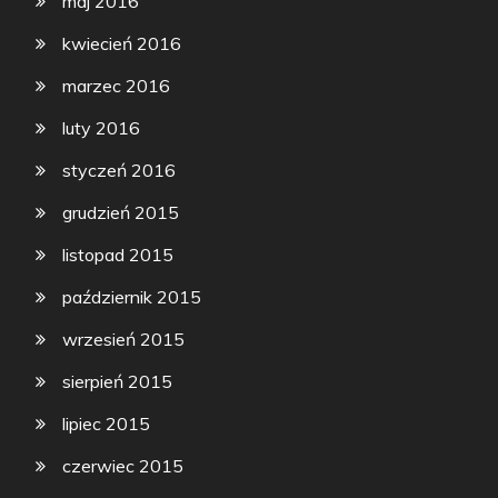
maj 2016
kwiecień 2016
marzec 2016
luty 2016
styczeń 2016
grudzień 2015
listopad 2015
październik 2015
wrzesień 2015
sierpień 2015
lipiec 2015
czerwiec 2015