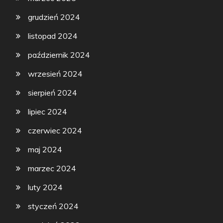
grudzień 2024
listopad 2024
październik 2024
wrzesień 2024
sierpień 2024
lipiec 2024
czerwiec 2024
maj 2024
marzec 2024
luty 2024
styczeń 2024