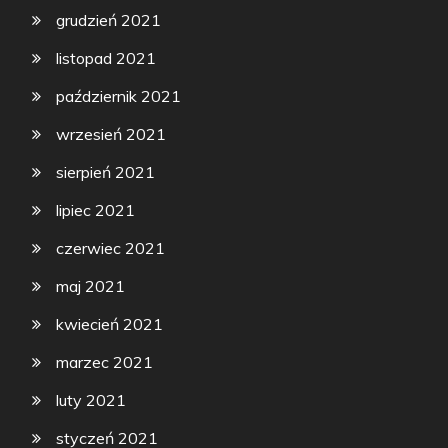
grudzień 2021
listopad 2021
październik 2021
wrzesień 2021
sierpień 2021
lipiec 2021
czerwiec 2021
maj 2021
kwiecień 2021
marzec 2021
luty 2021
styczeń 2021