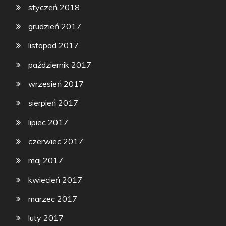
styczeń 2018
grudzień 2017
listopad 2017
październik 2017
wrzesień 2017
sierpień 2017
lipiec 2017
czerwiec 2017
maj 2017
kwiecień 2017
marzec 2017
luty 2017