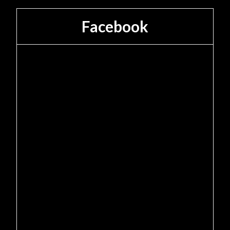
Facebook