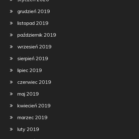
grudzień 2019
listopad 2019
październik 2019
wrzesień 2019
sierpień 2019
lipiec 2019
czerwiec 2019
maj 2019
kwiecień 2019
marzec 2019
luty 2019