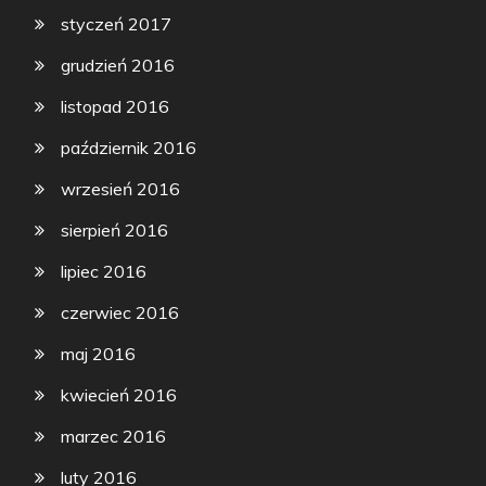
styczeń 2017
grudzień 2016
listopad 2016
październik 2016
wrzesień 2016
sierpień 2016
lipiec 2016
czerwiec 2016
maj 2016
kwiecień 2016
marzec 2016
luty 2016