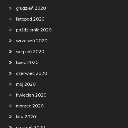
grudzień 2020
listopad 2020
październik 2020
wrzesień 2020
sierpień 2020
lipiec 2020
czerwiec 2020
maj 2020
kwiecień 2020
marzec 2020
luty 2020
styczeń 2020