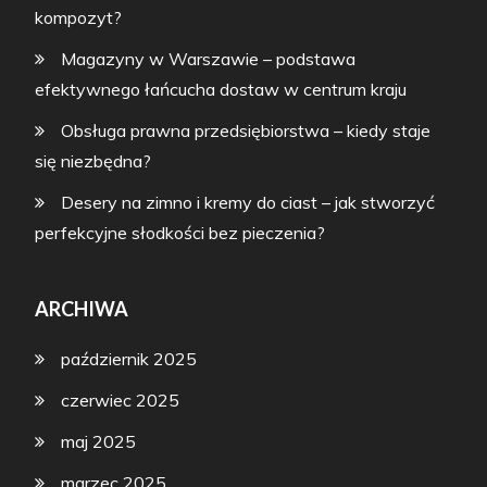
kompozyt?
Magazyny w Warszawie – podstawa
efektywnego łańcucha dostaw w centrum kraju
Obsługa prawna przedsiębiorstwa – kiedy staje
się niezbędna?
Desery na zimno i kremy do ciast – jak stworzyć
perfekcyjne słodkości bez pieczenia?
ARCHIWA
październik 2025
czerwiec 2025
maj 2025
marzec 2025