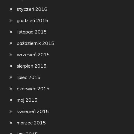
styczeń 2016
grudzień 2015
listopad 2015
październik 2015
wrzesień 2015
sierpień 2015
lipiec 2015
czerwiec 2015
maj 2015
kwiecień 2015
marzec 2015