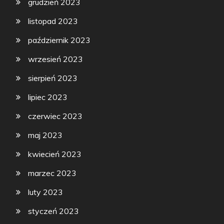
grudzień 2023
listopad 2023
październik 2023
wrzesień 2023
sierpień 2023
lipiec 2023
czerwiec 2023
maj 2023
kwiecień 2023
marzec 2023
luty 2023
styczeń 2023