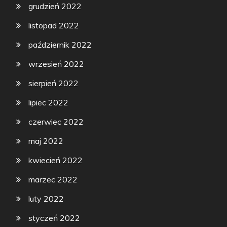
grudzień 2022
listopad 2022
październik 2022
wrzesień 2022
sierpień 2022
lipiec 2022
czerwiec 2022
maj 2022
kwiecień 2022
marzec 2022
luty 2022
styczeń 2022