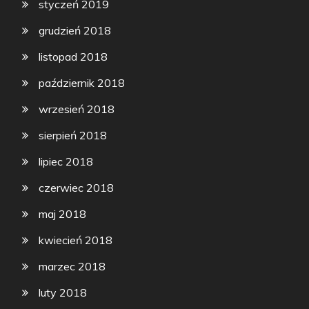
styczeń 2019
grudzień 2018
listopad 2018
październik 2018
wrzesień 2018
sierpień 2018
lipiec 2018
czerwiec 2018
maj 2018
kwiecień 2018
marzec 2018
luty 2018