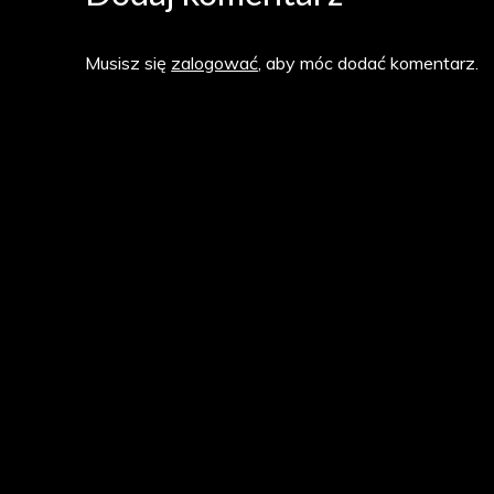
Musisz się
zalogować
, aby móc dodać komentarz.