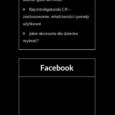
Klej introligatorski CR –
zastosowanie, właściwości i porady
użytkowe
Jakie akcesoria dla dziecka
wybrać?
Facebook