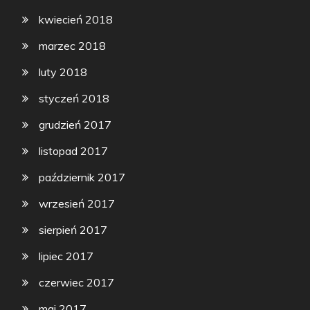
kwiecień 2018
marzec 2018
luty 2018
styczeń 2018
grudzień 2017
listopad 2017
październik 2017
wrzesień 2017
sierpień 2017
lipiec 2017
czerwiec 2017
maj 2017