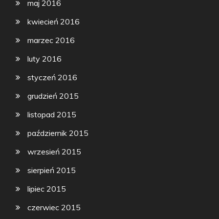
maj 2016
kwiecień 2016
marzec 2016
luty 2016
styczeń 2016
grudzień 2015
listopad 2015
październik 2015
wrzesień 2015
sierpień 2015
lipiec 2015
czerwiec 2015