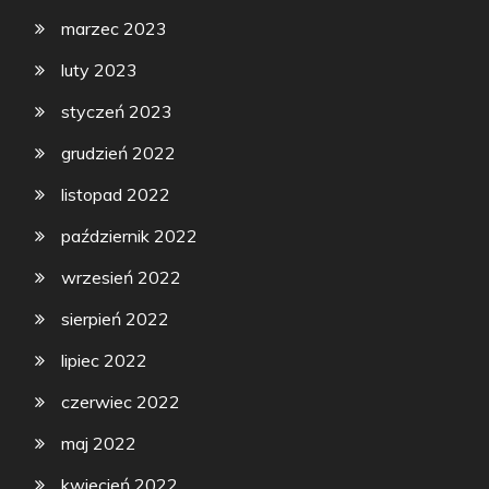
marzec 2023
luty 2023
styczeń 2023
grudzień 2022
listopad 2022
październik 2022
wrzesień 2022
sierpień 2022
lipiec 2022
czerwiec 2022
maj 2022
kwiecień 2022