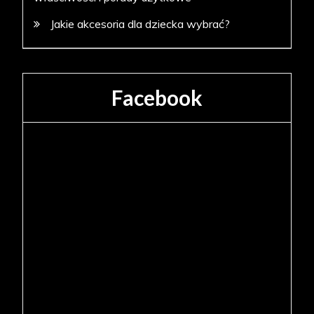
Jakie akcesoria dla dziecka wybrać?
Facebook