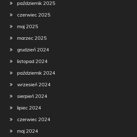
październik 2025
czerwiec 2025
maj 2025
marzec 2025
grudzień 2024
listopad 2024
październik 2024
wrzesień 2024
sierpień 2024
lipiec 2024
czerwiec 2024
maj 2024