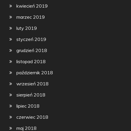
kwiecień 2019
marzec 2019
luty 2019
styczeń 2019
grudzień 2018
listopad 2018
październik 2018
wrzesień 2018
sierpień 2018
lipiec 2018
czerwiec 2018
maj 2018