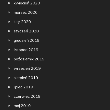
kwiecień 2020
marzec 2020
luty 2020
styczeń 2020
grudzień 2019
listopad 2019
październik 2019
wrzesień 2019
sierpień 2019
lipiec 2019
czerwiec 2019
maj 2019