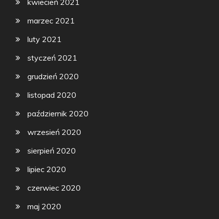
kwiecień 2021
marzec 2021
luty 2021
styczeń 2021
grudzień 2020
listopad 2020
październik 2020
wrzesień 2020
sierpień 2020
lipiec 2020
czerwiec 2020
maj 2020