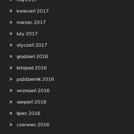
kwiecień 2017
marzec 2017
luty 2017
styczeń 2017
grudzień 2016
listopad 2016
październik 2016
wrzesień 2016
sierpień 2016
lipiec 2016
czerwiec 2016