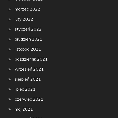
marzec 2022
luty 2022
styczeń 2022
grudzień 2021
listopad 2021
październik 2021
wrzesień 2021
sierpień 2021
lipiec 2021
czerwiec 2021
maj 2021