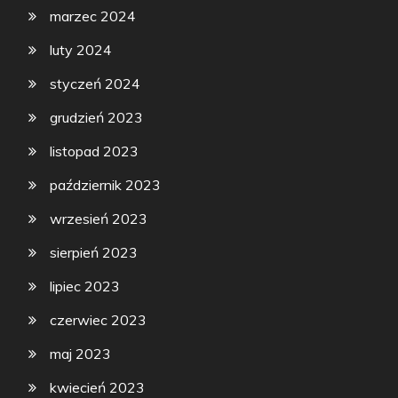
marzec 2024
luty 2024
styczeń 2024
grudzień 2023
listopad 2023
październik 2023
wrzesień 2023
sierpień 2023
lipiec 2023
czerwiec 2023
maj 2023
kwiecień 2023