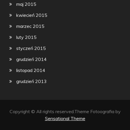
maj 2015
kwiecień 2015
marzec 2015
luty 2015
styczeń 2015
grudzień 2014
listopad 2014
grudzień 2013
Copyright © All rights reserved.Theme Fotoografia by
Sensational Theme