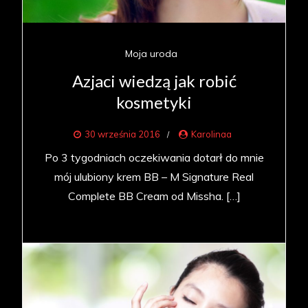
Moja uroda
Azjaci wiedzą jak robić
kosmetyki
30 września 2016
Karolinaa
Po 3 tygodniach oczekiwania dotarł do mnie
mój ulubiony krem BB – M Signature Real
Complete BB Cream od Missha. […]