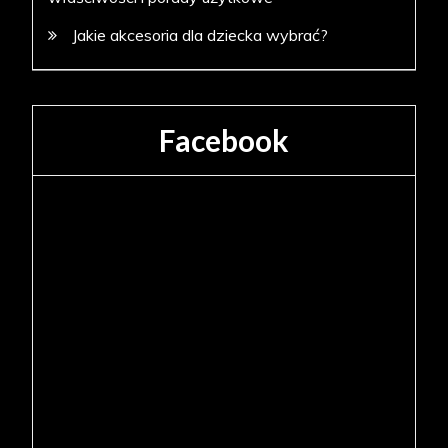
Jakie akcesoria dla dziecka wybrać?
Facebook