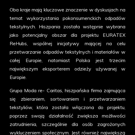
Oba kraje mają kluczowe znaczenie w dyskusjach na
temat wykorzystania pokonsumenckich odpadów
tekstylnych. Hiszpania została wstępnie wybrana
jako potencjalny obszar dla projektu EURATEX
ReHubs, wspólnej inicjatywy mającej na celu
przetwarzanie odpadów tekstylnych i materiałów w
całej Europie, natomiast Polska jest trzecim
największym eksporterem odzieży używanej w
Europie.
Grupa Moda re- Caritas, hiszpańska firma zajmująca
się zbieraniem, sortowaniem i przetwarzaniem
tekstyliów, która została włączona do projektu,
poprzez swoją działalność zwiększa możliwości
zatrudnienia, szczególnie dla osób zagrożonych
wykluczeniem społecznym. Jest również największą