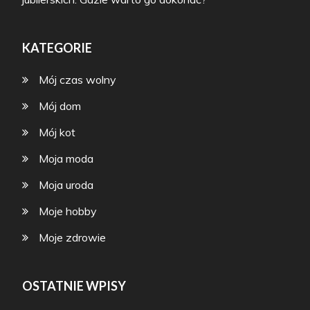
KATEGORIE
Mój czas wolny
Mój dom
Mój kot
Moja moda
Moja uroda
Moje hobby
Moje zdrowie
OSTATNIE WPISY