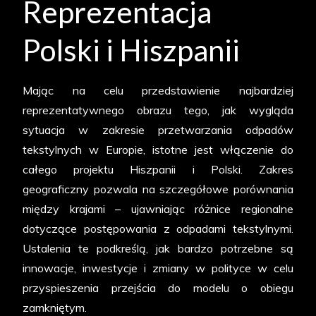
Reprezentacja
Polski i Hiszpanii
Mając na celu przedstawienie najbardziej
reprezentatywnego obrazu tego, jak wygląda
sytuacja w zakresie przetwarzania odpadów
tekstylnych w Europie, istotne jest włączenie do
całego projektu Hiszpanii i Polski. Zakres
geograficzny pozwala na szczegółowe porównania
między krajami – ujawniając różnice regionalne
dotyczące postępowania z odpadami tekstylnymi.
Ustalenia te podkreślą, jak bardzo potrzebne są
innowacje, inwestycje i zmiany w polityce w celu
przyspieszenia przejścia do modelu o obiegu
zamkniętym.