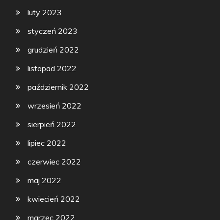
luty 2023
styczeń 2023
grudzień 2022
listopad 2022
październik 2022
wrzesień 2022
sierpień 2022
lipiec 2022
czerwiec 2022
maj 2022
kwiecień 2022
marzec 2022