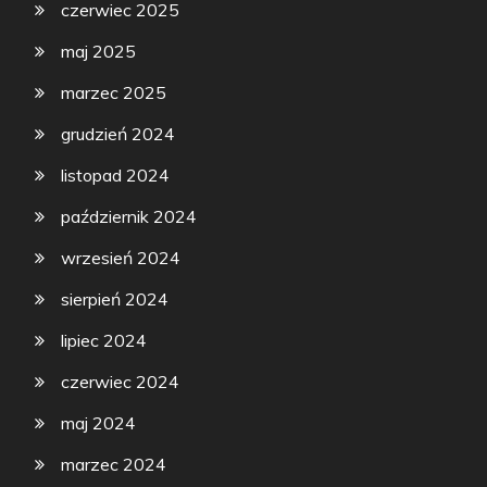
czerwiec 2025
maj 2025
marzec 2025
grudzień 2024
listopad 2024
październik 2024
wrzesień 2024
sierpień 2024
lipiec 2024
czerwiec 2024
maj 2024
marzec 2024