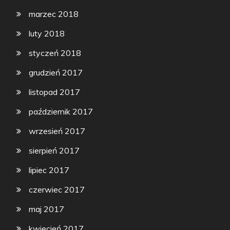
marzec 2018
luty 2018
styczeń 2018
grudzień 2017
listopad 2017
październik 2017
wrzesień 2017
sierpień 2017
lipiec 2017
czerwiec 2017
maj 2017
kwiecień 2017