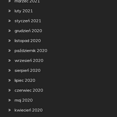
marzec 2021
luty 2021
styczeń 2021
grudzień 2020
listopad 2020
październik 2020
wrzesień 2020
sierpień 2020
lipiec 2020
czerwiec 2020
maj 2020
kwiecień 2020