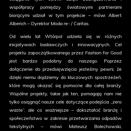
współpracy pomiędzy światowymi partnerami
biorącymi udział w tym projekcie – mówi Albert
Alberich – Dyrektor Moda re- / Caritas.
Od wielu lat Wtórpol udziela się w różnych
inicjatywach badawczych i innowacyjnych. Cel
projektu zapoczątkowanego przez Fashion for Good
jest bardzo podobny do naszego. Poprzez
dołączenie do przedsięwzięcia jesteśmy pewni, że
dzięki niemu dojdziemy do kluczowych spostrzeżeń,
które mogą okazać się pomocne dla całej branży.
Wspólne projekty, takie jak ten, pomagają nam nie
tylko osiągnąć nasze cele dotyczące podejścia „zero
waste”, ale co ważniejsze – dokształcić branżę i
społeczeństwo w zakresie przetwarzania odpadów
tekstylnych – mówi Mateusz Bolechowski,