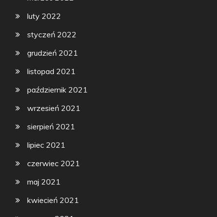
luty 2022
styczeń 2022
grudzień 2021
listopad 2021
październik 2021
wrzesień 2021
sierpień 2021
lipiec 2021
czerwiec 2021
maj 2021
kwiecień 2021