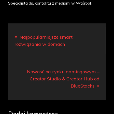
Specjalista ds. kontaktu z mediami w Wtórpol.
Nawigacja
Najpopularniejsze smart
wpisu
rozwiązania w domach
Nowość na rynku gamingowym –
Creator Studio & Creator Hub od
BlueStacks