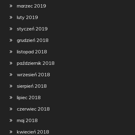
marzec 2019
luty 2019
styczeń 2019
grudzień 2018
listopad 2018
październik 2018
wrzesień 2018
sierpień 2018
lipiec 2018
czerwiec 2018
maj 2018
kwiecień 2018