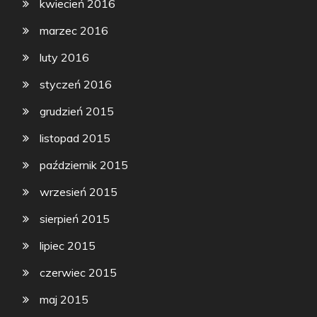
kwiecień 2016
marzec 2016
luty 2016
styczeń 2016
grudzień 2015
listopad 2015
październik 2015
wrzesień 2015
sierpień 2015
lipiec 2015
czerwiec 2015
maj 2015