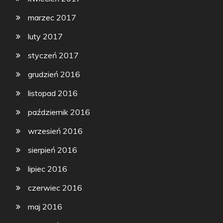
marzec 2017
luty 2017
styczeń 2017
grudzień 2016
listopad 2016
październik 2016
wrzesień 2016
sierpień 2016
lipiec 2016
czerwiec 2016
maj 2016