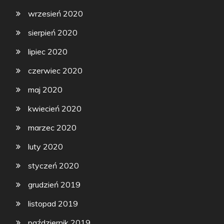
wrzesień 2020
sierpień 2020
lipiec 2020
czerwiec 2020
maj 2020
kwiecień 2020
marzec 2020
luty 2020
styczeń 2020
grudzień 2019
listopad 2019
październik 2019