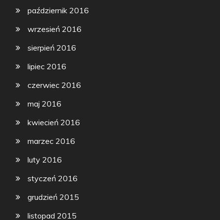
październik 2016
wrzesień 2016
sierpień 2016
lipiec 2016
czerwiec 2016
maj 2016
kwiecień 2016
marzec 2016
luty 2016
styczeń 2016
grudzień 2015
listopad 2015