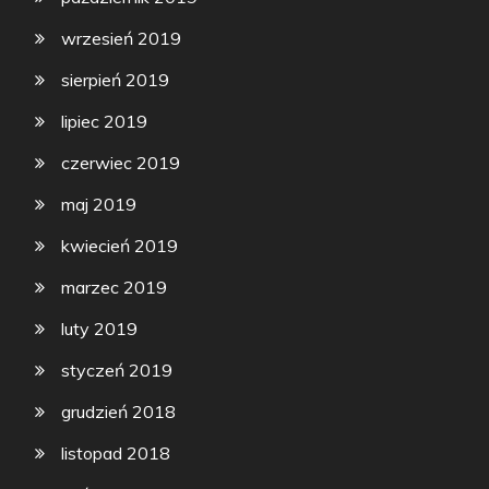
wrzesień 2019
sierpień 2019
lipiec 2019
czerwiec 2019
maj 2019
kwiecień 2019
marzec 2019
luty 2019
styczeń 2019
grudzień 2018
listopad 2018