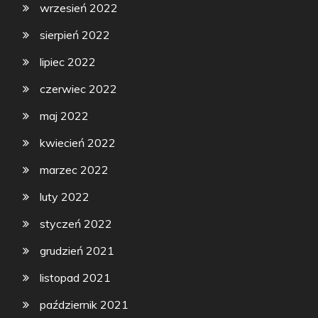
wrzesień 2022
sierpień 2022
lipiec 2022
czerwiec 2022
maj 2022
kwiecień 2022
marzec 2022
luty 2022
styczeń 2022
grudzień 2021
listopad 2021
październik 2021