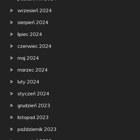
wrzesień 2024
sierpień 2024
lipiec 2024
czerwiec 2024
maj 2024
marzec 2024
luty 2024
styczeń 2024
grudzień 2023
listopad 2023
październik 2023