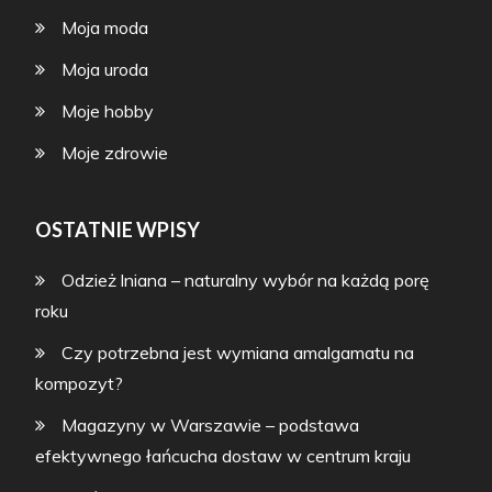
Moja moda
Moja uroda
Moje hobby
Moje zdrowie
OSTATNIE WPISY
Odzież lniana – naturalny wybór na każdą porę
roku
Czy potrzebna jest wymiana amalgamatu na
kompozyt?
Magazyny w Warszawie – podstawa
efektywnego łańcucha dostaw w centrum kraju