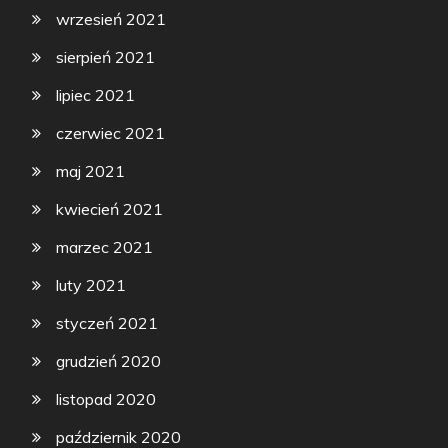
wrzesień 2021
sierpień 2021
lipiec 2021
czerwiec 2021
maj 2021
kwiecień 2021
marzec 2021
luty 2021
styczeń 2021
grudzień 2020
listopad 2020
październik 2020