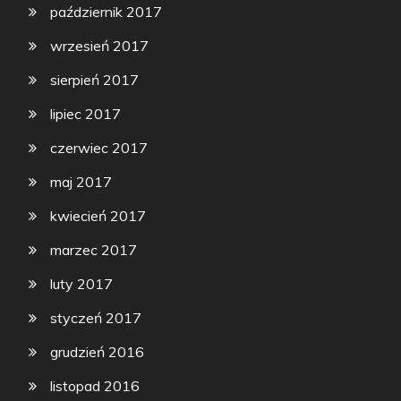
październik 2017
wrzesień 2017
sierpień 2017
lipiec 2017
czerwiec 2017
maj 2017
kwiecień 2017
marzec 2017
luty 2017
styczeń 2017
grudzień 2016
listopad 2016