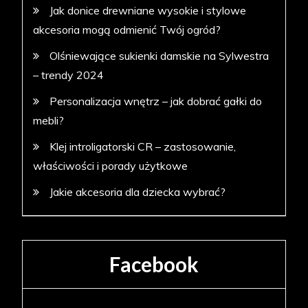
Jak donice drewniane wysokie i stylowe
akcesoria mogą odmienić Twój ogród?
Olśniewające sukienki damskie na Sylwestra
– trendy 2024
Personalizacja wnętrz – jak dobrać gałki do
mebli?
Klej introligatorski CR – zastosowanie,
właściwości i porady użytkowe
Jakie akcesoria dla dziecka wybrać?
Facebook