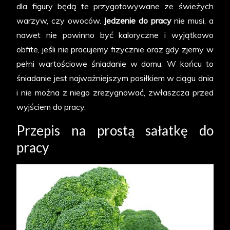
dla figury będą te przygotowywane ze świeżych
warzyw, czy owoców.
Jedzenie do pracy
nie musi, a
nawet nie powinno być kaloryczne i wyjątkowo
obfite, jeśli nie pracujemy fizycznie oraz gdy zjemy w
pełni wartościowe śniadanie w domu. W końcu to
śniadanie jest najważniejszym posiłkiem w ciągu dnia
i nie można z niego zrezygnować, zwłaszcza przed
wyjściem do pracy.
Przepis na prostą sałatkę do
pracy