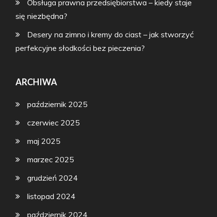
Obsługa prawna przedsiębiorstwa – kiedy staje
się niezbędna?
Desery na zimno i kremy do ciast – jak stworzyć
perfekcyjne słodkości bez pieczenia?
ARCHIWA
październik 2025
czerwiec 2025
maj 2025
marzec 2025
grudzień 2024
listopad 2024
październik 2024