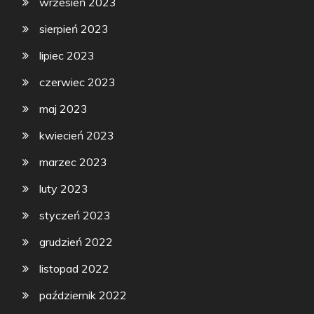
wrzesień 2023
sierpień 2023
lipiec 2023
czerwiec 2023
maj 2023
kwiecień 2023
marzec 2023
luty 2023
styczeń 2023
grudzień 2022
listopad 2022
październik 2022