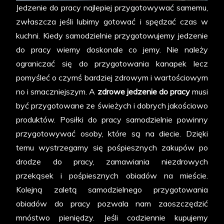
Jedzenie do pracy najlepiej przygotowywać samemu,
zwłaszcza jeśli lubimy gotować i spędzać czas w
kuchni. Kiedy samodzielnie przygotowujemy jedzenie
do pracy wiemy doskonale co jemy. Nie należy
ograniczać się do przygotowania kanapek lecz
pomyśleć o czymś bardziej zdrowym i wartościowym
no i smaczniejszym. A
zdrowe jedzenie do pracy
musi
być przygotowane ze świeżych i dobrych jakościowo
produktów. Posiłki do pracy samodzielnie powinny
przygotowywać osoby, które są na diecie. Dzięki
temu wystrzegamy się pośpiesznych zakupów po
drodze do pracy, zamawiania niezdrowych
przekąsek i pośpiesznych obiadów na mieście.
Kolejną zaletą samodzielnego przygotowania
obiadów do pracy pozwala nam zaoszczędzić
mnóstwo pieniędzy. Jeśli codziennie kupujemy