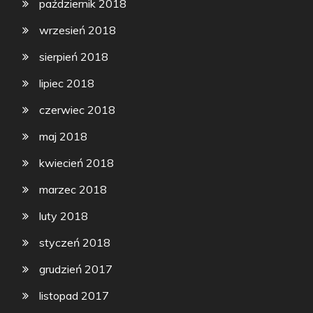
październik 2018
wrzesień 2018
sierpień 2018
lipiec 2018
czerwiec 2018
maj 2018
kwiecień 2018
marzec 2018
luty 2018
styczeń 2018
grudzień 2017
listopad 2017