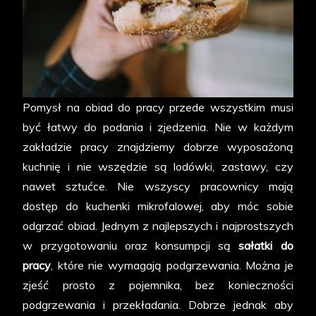
Pomysł na obiad do pracy przede wszystkim musi
być łatwy do podania i zjedzenia. Nie w każdym
zakładzie pracy znajdziemy dobrze wyposażoną
kuchnię i nie wszędzie są lodówki, zastawy, czy
nawet sztućce. Nie wszyscy pracownicy mają
dostęp do kuchenki mikrofalowej, aby móc sobie
odgrzać obiad. Jednym z najlepszych i najprostszych
w przygotowaniu oraz konsumpcji są
sałatki do
pracy
, które nie wymagają podgrzewania. Można je
zjeść prosto z pojemnika, bez konieczności
podgrzewania i przekładania. Dobrze jednak aby