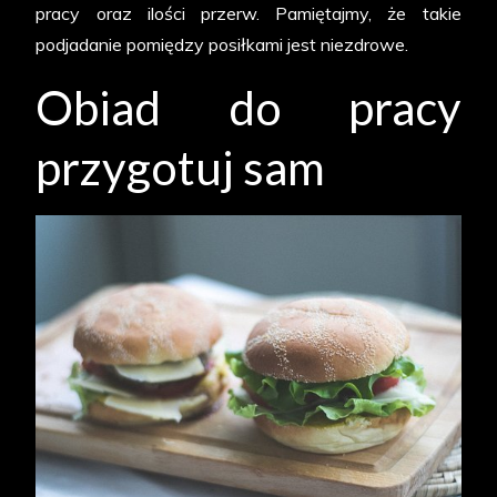
pracy oraz ilości przerw. Pamiętajmy, że takie
podjadanie pomiędzy posiłkami jest niezdrowe.
Obiad do pracy
przygotuj sam