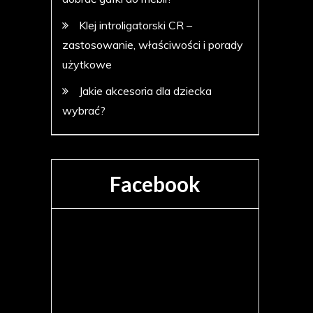
Klej introligatorski CR –
zastosowanie, właściwości i porady
użytkowe
Jakie akcesoria dla dziecka
wybrać?
Facebook