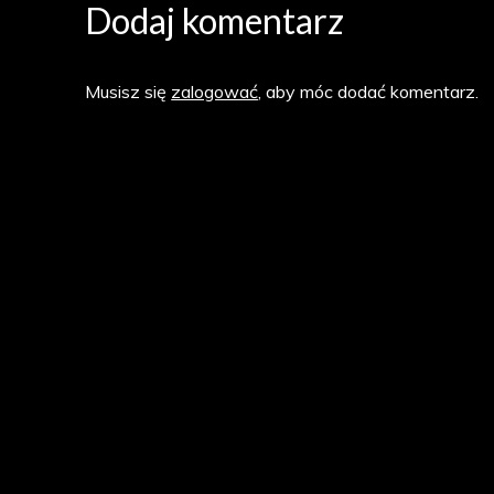
Dodaj komentarz
Musisz się
zalogować
, aby móc dodać komentarz.