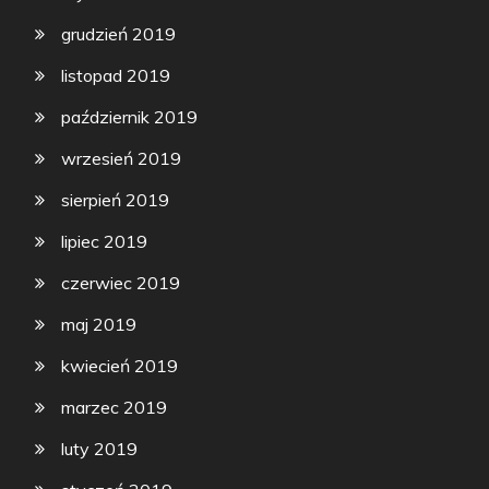
grudzień 2019
listopad 2019
październik 2019
wrzesień 2019
sierpień 2019
lipiec 2019
czerwiec 2019
maj 2019
kwiecień 2019
marzec 2019
luty 2019