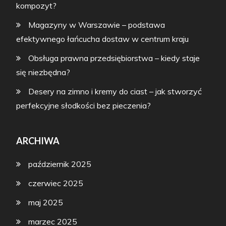
kompozyt?
Magazyny w Warszawie – podstawa
efektywnego łańcucha dostaw w centrum kraju
Obsługa prawna przedsiębiorstwa – kiedy staje
się niezbędna?
Desery na zimno i kremy do ciast – jak stworzyć
perfekcyjne słodkości bez pieczenia?
ARCHIWA
październik 2025
czerwiec 2025
maj 2025
marzec 2025