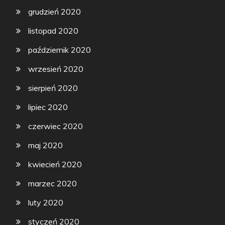
grudzień 2020
listopad 2020
październik 2020
wrzesień 2020
sierpień 2020
lipiec 2020
czerwiec 2020
maj 2020
kwiecień 2020
marzec 2020
luty 2020
styczeń 2020