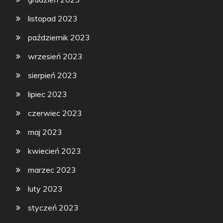
listopad 2023
październik 2023
wrzesień 2023
sierpień 2023
lipiec 2023
czerwiec 2023
maj 2023
kwiecień 2023
marzec 2023
luty 2023
styczeń 2023