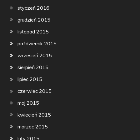
styczeń 2016
grudzień 2015
listopad 2015
październik 2015
wrzesień 2015
sierpień 2015
lipiec 2015
czerwiec 2015
maj 2015
kwiecień 2015
marzec 2015
luty 2015