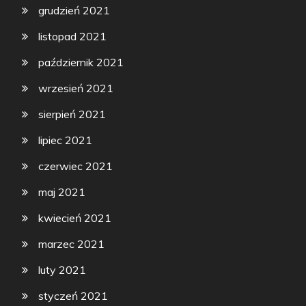
grudzień 2021
listopad 2021
październik 2021
wrzesień 2021
sierpień 2021
lipiec 2021
czerwiec 2021
maj 2021
kwiecień 2021
marzec 2021
luty 2021
styczeń 2021