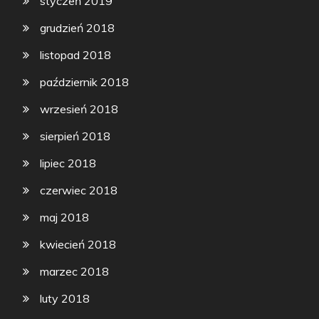
styczeń 2019
grudzień 2018
listopad 2018
październik 2018
wrzesień 2018
sierpień 2018
lipiec 2018
czerwiec 2018
maj 2018
kwiecień 2018
marzec 2018
luty 2018