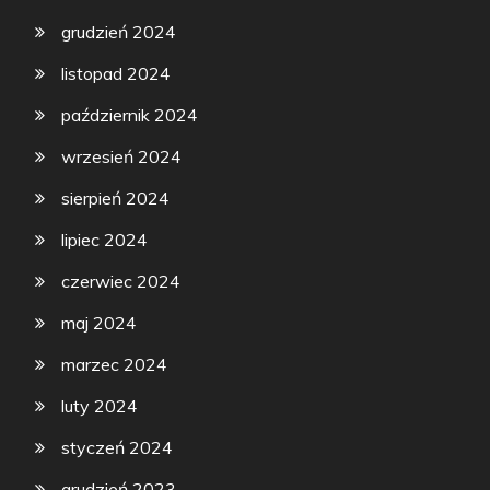
grudzień 2024
listopad 2024
październik 2024
wrzesień 2024
sierpień 2024
lipiec 2024
czerwiec 2024
maj 2024
marzec 2024
luty 2024
styczeń 2024
grudzień 2023