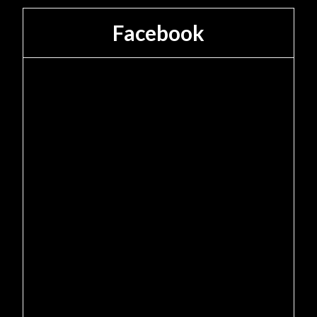
Facebook