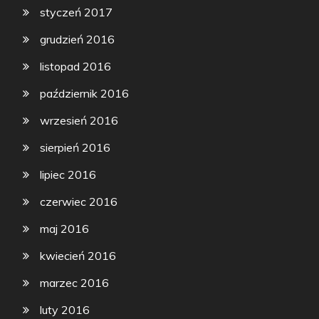
styczeń 2017
grudzień 2016
listopad 2016
październik 2016
wrzesień 2016
sierpień 2016
lipiec 2016
czerwiec 2016
maj 2016
kwiecień 2016
marzec 2016
luty 2016