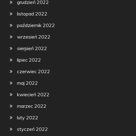
grudzień 2022
listopad 2022
październik 2022
wrzesień 2022
sierpień 2022
lipiec 2022
czerwiec 2022
maj 2022
kwiecień 2022
marzec 2022
luty 2022
styczeń 2022