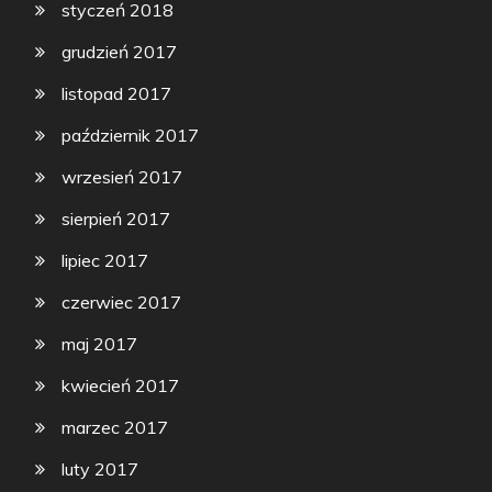
styczeń 2018
grudzień 2017
listopad 2017
październik 2017
wrzesień 2017
sierpień 2017
lipiec 2017
czerwiec 2017
maj 2017
kwiecień 2017
marzec 2017
luty 2017